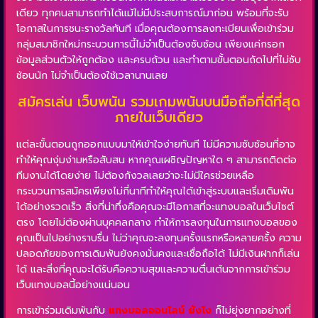
เดียว ทุกคนสามารถทำได้แม้ไม่มีประสบการณ์มาก่อน พร้อมที่จะรับ
โอกาสในการชนะรางวัลทันที เมื่อคุณต้องการลงทะเบียนเพื่อเข้าร่วม
กลุ่มสมาชิกใหม่กระบวนการนี้ไม่จำเป็นต้องซับซ้อน เพียงแค่กรอก
ข้อมูลส่วนตัวให้ถูกต้อง และครบถ้วน และทำตามขั้นตอนถัดไปที่ไม่ซับ
ซ้อนนัก ไม่จำเป็นต้องใช้เวลานานเลย
สมัครเล่น เว็บพนัน รวมเกมพนันบนมือถือที่ดีที่สุด
ภายในเว็บเดียว
แต่ละขั้นตอนถูกออกแบบมาให้เข้าใจง่ายทันที ไม่มีความซับซ้อนที่อาจ
ทำให้คุณงุ่มง่ามหรือสับสน หากคุณเผชิญปัญหาใด ๆ สามารถติดต่อ
ทีมงานได้โดยง่าย ไม่ต้องกังวลเลยว่าจะไม่มีใครช่วยเหลือ
กระบวนการสมัครเพียงไม่กี่นาทีทำให้คุณได้เข้าสู่ระบบและเริ่มเดิมพัน
ได้อย่างรวดเร็ว สิ่งที่น่าทึ่งคือคุณจะมีโอกาสที่จะแทงบอลในเว็บไซต์
ตรง โดยไม่ต้องผ่านบุคคลกลาง ทำให้การลงทุนในการแทงบอลของ
คุณเป็นไปอย่างราบรื่น ไม่ว่าคุณจะลงทุนครั้งแรกหรือหลายครั้ง ความ
ปลอดภัยของการเดิมพันยังคงมั่นคงและเชื่อถือได้ ไม่มีเงินฝากก็เล่น
ได้ และสิ่งที่คุณจะได้รับคือความสุขและความตื่นเต้นจากการเข้าร่วม
เว็บแทงบอลนี้อย่างแน่นอน
การเข้าร่วมเดิมพันกับ
แทงบอลออนไลน์ ยังไง
ก็ไม่ยุ่งยากอย่างที่