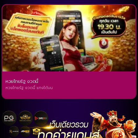
หวยไทยรัฐ งวดนี้
หวยไทยรัฐ งวดนี้ แทงได้บน