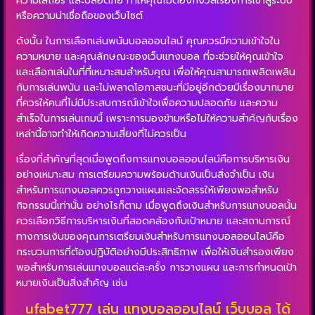
ความเสถียร และปลอดภัย ทำให้คุณไม่ต้องกังวลเรื่องการเข้าสู่ระบบ
หรือความน่าเชื่อถือของเว็บไซต์
ดังนั้น ในการเลือกเล่นพนันบอลออนไลน์ คุณควรมีความเข้าใจใน
ความหมาย และคุณลักษณะของเว็บแทงบอล ที่จะช่วยให้คุณเข้าใจ
และเลือกเล่นในที่ที่เหมาะสมสำหรับคุณ เพื่อให้คุณสามารถเพลิดเพลิน
กับการเล่นพนัน และไม่พลาดโอกาสชนะที่มีอยู่อีกด้วยมีเรื่องมากมาย
ที่ควรให้คนที่ไม่มีประสบการณ์เข้าใจเพื่อความปลอดภัย และความ
สำเร็จในการเล่นเกมนี้ เพราะการมองข้ามหรือไม่ให้ความสำคัญกับเรื่อง
เหล่านี้อาจทำให้เกิดความเสี่ยงที่ไม่ควรเป็น
เรื่องที่สำคัญที่สุดเมื่อพูดถึงการแทงบอลออนไลน์คือการบริหารเงิน
อย่างเหมาะสม การเตรียมความพร้อมด้านเงินเป็นสิ่งจำเป็น เงิน
สำหรับการแทงบอลควรถูกวางแผนและจัดสรรให้เพียงพอสำหรับ
กิจกรรมนี้เท่านั้น อย่างไรก็ตาม เมื่อพูดถึงเงินสำหรับการแทงบอลนั้น
ควรเลือกวิธีการบริหารเงินที่สอดคล้องกับเป้าหมาย และสถานการณ์
ทางการเงินของคุณการเตรียมเงินสำหรับการแทงบอลออนไลน์คือ
กระบวนการที่ต้องปฏิบัติอย่างมีประสิทธิภาพ เพื่อให้เงินสำรองเพียง
พอสำหรับการเล่นแทงบอลแต่ละครั้ง การวางแผน และการกำหนดเป้า
หมายเงินเป็นสิ่งสำคัญ เช่น
ufabet777 เล่น แทงบอลออนไลน์ เว็บบอล ได้