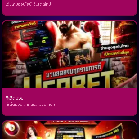
เว็บเกมออนไลน์ อัปเดตใหม่
ทีเด็ดมวย
ทีเด็ดมวย สากลและมวยไทย เ