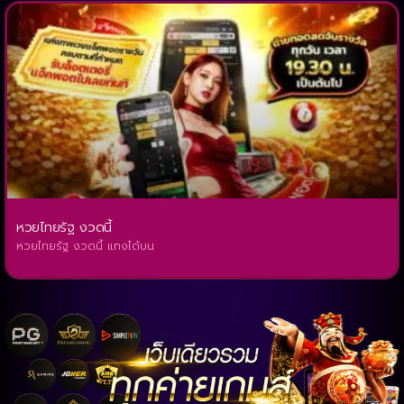
หวยไทยรัฐ งวดนี้
หวยไทยรัฐ งวดนี้ แทงได้บน