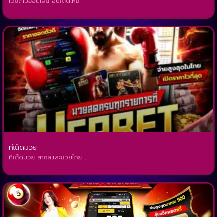
เว็บเกมออนไลน์ อัปเดตใหม่
ทีเด็ดมวย
ทีเด็ดมวย สากลและมวยไทย เ