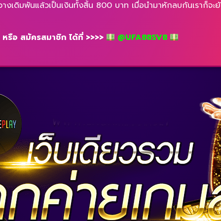
างเดิมพันแล้วเป็นเงินทั้งสิ้น 800 บาท เมื่อนำมาหักลบกันเราก็จะยั
 หรือ สมัครสมาชิก ได้ที่ >>>>
@UFA88SV8