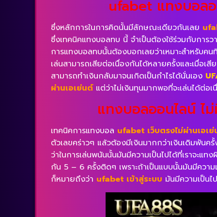
ufabet แทงบอลออ
ซึ่งหลักการในการคิดนั้นมีลักษณะเดียวกันเลย
ufa
ซึ่งเทคนิคแทงบอลทบ นี้ จำเป็นต้องใช้ร่วมกับการ
การแทงบอลทบนั้นต้องบอกเลยว่าเหมาะสำหรับคนที
เล่นสามารถเสียต่อเนื่องกันได้หลายครั้งและเมื่อเสียก
สามารถทำเงินกลับมาจนเกิดเป็นกำไรได้นั่นเอง
UF
ผ่านเอเย่นต์
แต่ว่าไม่เงินทุนมากพอที่จะเล่นได้ต่อเ
แทงบอลออนไลน์ ไม่มีข
เทคนิคการแทงบอล
ufabet เว็บตรงไม่ผ่านเอเย่
ตัวเลขคร่าวๆ แล้วต้องมีเงินมากกว่าเงินเดิมพันครั
ว่าในการเล่นพนันนั้นมันมีความเป็นไปได้ที่เราจะแทง
กัน 5 – 6 ครั้งติดๆ เพราะถ้าเป็นแบบนั้นมันมีความเ
ก็หมายถึงว่า
ufabet เข้าสู่ระบบ
มันมีความเป็นไปไ