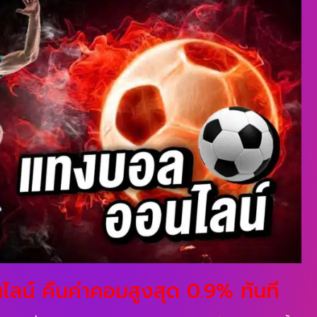
ลน์ คืนค่าคอมสูงสุด 0.9% ทันที