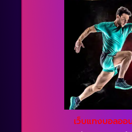
เว็บแทงบอลออนไ