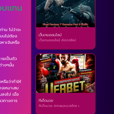
ลตอบแทน
่าน ไม่ว่าจะ
เว็บเกมออนไลน์
แบบไม่ต้อง
เว็บเกมออนไลน์ อัปเดตใหม่
างหาเงินหรือ
ลายเป็นตัว
่างๆนั้น
รือว่าทำให้
ย่างเหมาะสม
ุนลงไป เมื่อ
ีแนวทางการ
ทีเด็ดมวย
ทีเด็ดมวย สากลและมวยไทย เ