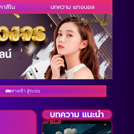
คาสิโน
บทความ แทงบอล
ทางเข้า สู่ระบบ
บทความ แนะนำ