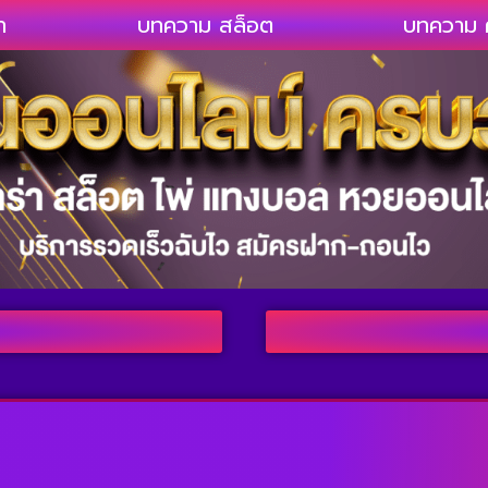
า
บทความ สล็อต
บทความ 