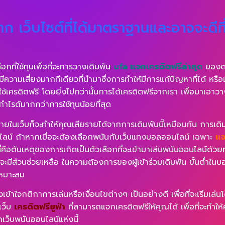
าก เว็บไซต์ที่ได้มาตราฐานและอาจจะดีที
ที่ใช้ทุนเพื่อที่จะการวางเดิมพัน
ufa แจกเครดิตฟรีล่าสุด
ของตน
ามีความเสี่ยงมากทีเดียวที่นำมาซึ่งการทำให้มีการแก้ปัญหาที่ได้ หรือ
ี่ใช้เครดิตฟรี โดยยิ่งไปกว่านั้นการได้เครดิตฟรีจากเรา เพื่อมาเอาว
ำไรด้มากกว่าการใช้ทุนน้อยที่สุด
ายในเว็บก็จะทำให้คุณเสียรายได้จากการเดิมพันนี้เหมือนกัน การเดิมพ
ไลน์ ถ้าหากเมื่อจะต้องเลือกพนันกับเว็บแทงบอลออนไลน์ เฉพาะ
แจ
่คือต้นเหตุของการเกิดเป็นตัวเลือกที่จะเข้ามาเล่นพนันออนไลน์ด้วยทุ
จะมีส่วนช่วยเหลือ ในความต้องการของผู้เข้าร่วมเดิมพัน ขั้นต่ำใน
เหมาะสม
เข้าใจกติกาการเล่นหรือเงื่อนไขต่างๆ เป็นอย่างดี เพื่อที่จะเริ่มเล่
เว็บ
เครดิตฟรียูฟ่า
ที่สามารถแจกเครดิตฟรีให้คุณได้ เพื่อที่จะทำให้
กเว็บพนันออนไลน์แห่งนี้