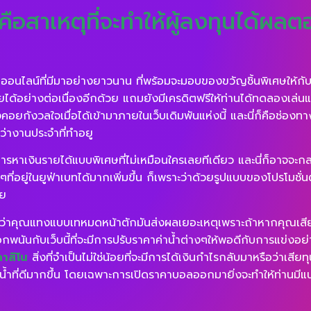
คือสาเหตุที่จะทำให้ผู้ลงทุนได้ผ
ันออนไลน์ที่มีมาอย่างยาวนาน ที่พร้อมจะมอบของขวัญชิ้นพิเศษให้กับท
ได้อย่างต่อเนื่องอีกด้วย แถมยังมีเครดิตฟรีให้ท่านได้ทดลองเล่น
งคอยกังวลใจเมื่อได้เข้ามาภายในเว็บเดิมพันแห่งนี้ และนี่ก็คือช่องท
กว่างานประจำที่ทำอยู
การหาเงินรายได้แบบพิเศษที่ไม่เหมือนใครเลยทีเดียว และนี่ก็อาจจะก
ี่อยู่ในยูฟ่าเบทได้มากเพิ่มขึ้น ก็เพราะว่าด้วยรูปแบบของโปรโมชั่นต
วย
่าคุณแทงแบบเทหมดหน้าตักมันส่งผลเยอะเหตุเพราะถ้าหากคุณเสียห
ือกพนันกับเว็บนี้ที่จะมีการปรับราคาค่าน้ำต่างๆให้พอดีกับการแข่งอ
คาสิโน
สิ่งที่จำเป็นไม่ใช่น้อยที่จะมีการได้เงินกำไรกลับมาหรือว่าเสียท
าน้ำที่ดีมากขึ้น โดยเฉพาะการเปิดราคาบอลออกมายิ่งจะทำให้ท่านม