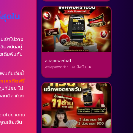
่สุดใน
เข้าไปวาง
เสียพนันอยู่
างเดิมพันกับ
asiapowerball
asiapowerball บนมือถือ สะ
ันกับเว็บนี้
กเครดิตฟรี
นที่น้อย ไม่
บอลกติกาใดๆ
นโดยไม่ขาดทุน
คุณเสียเงิน