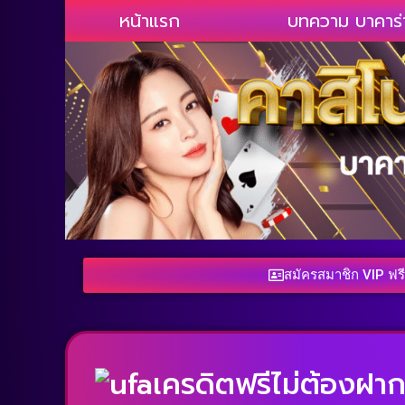
หน้าแรก
บทความ บาคาร่
สมัครสมาชิก VIP ฟรี