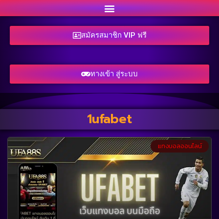
สมัครสมาชิก VIP ฟรี
ทางเข้า สู่ระบบ
1ufabet
แทงบอลออนไลน์