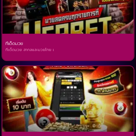
ทีเด็ดมวย
ทีเด็ดมวย สากลและมวยไทย เ