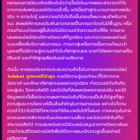
หลายคนอาจมีแนวคิดเสียงในใจว่าเมื่อมีเงินมากพอจะสามารถกำไร
จากการเล่นพนันบอลได้รวดเร็วขึ้น แต่เมื่อเข้าสู่กระบวนการแทงพนัน
จริง ๆ ความไม่รู้ และความเข้าใจไม่ถึงขั้นตอนที่เหมาะสมสำหรับการ
ชนะ ส่งผลให้การลงเดิมพันอาจกลายเป็นการเดาโดยไม่มีพื้นฐาน หรือ
ตามคำแนะนำของผู้อื่นโดยไม่มีความเข้าใจความจริงก็คือ การแทง
บอลออนไลน์ต้องใช้การวิเคราะห์ที่ถูกต้อง และการวางแผนอย่างมี
ระบบเพื่อเพิ่มโอกาสในการชนะ การเดาสุ่มหรือการเชื่อตามคำแนะนำ
บุคคลที่ไม่มีความรู้ความเข้าใจในกีฬาฟุตบอล อาจทำให้ผลการแทงเป็น
นิรันดร์ และทำให้สูญเสียเงินอย่างเสียดาย
ดังนั้น หากคุณต้องการประสบความสำเร็จในการแทงบอลออนไลน์
1ufabet คูปองฟรีล่าสุด
ควรใช้ความรู้และทักษะที่ได้จากการ
วิเคราะห์ และศึกษากีฬาฟุตบอลอย่างถูกต้อง ทำความเข้าใจกับทีม
และผู้เล่น วิเคราะห์สถิติ และปัจจัยที่ส่งผลต่อผลการแข่งขัน และใช้
ข้อมูลเหล่านี้เพื่อประมาณผลการแข่งขันที่มีความเป็นไปได้สูงที่สุด
ความรู้และการวิเคราะห์เป็นสิ่งสำคัญในการแทงบอล อย่างไรก็ตาม
ควรจำไว้ว่าไม่มีวิธีที่สามารถทำให้ชนะพนันได้ทั้งหมด การลงทุนในการ
แทงบอลควรพิจารณาในแง่ของความเสี่ยง และไม่ควรใช้เงินที่ไม่
สามารถเสียได้ การเล่นพนันควรมีส่วนสนับสนุนจากการวิเคราะห์และ
การดำเนินชีวิตอย่างมีสติเพื่อให้โอกาสชนะมีความสูงขึ้นอย่างมี
เสถียรภาพ