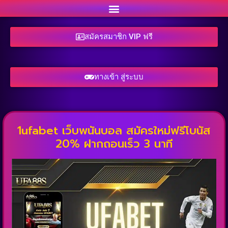
สมัครสมาชิก VIP ฟรี
ทางเข้า สู่ระบบ
1ufabet เว็บพนันบอล สมัครใหม่ฟรีโบนัส
20% ฝากถอนเร็ว 3 นาที