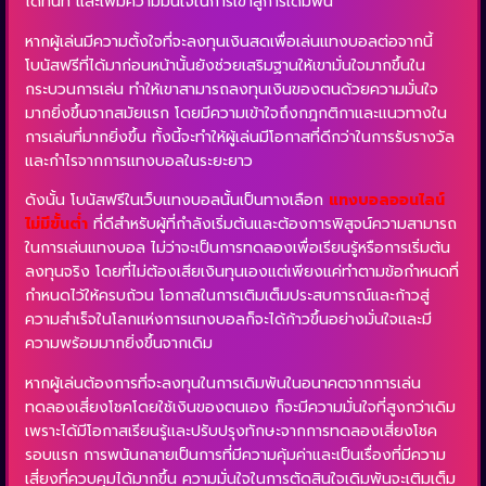
ได้ทันที และเพิ่มความมั่นใจในการเข้าสู่การเดิมพัน
หากผู้เล่นมีความตั้งใจที่จะลงทุนเงินสดเพื่อเล่นแทงบอลต่อจากนี้
โบนัสฟรีที่ได้มาก่อนหน้านั้นยังช่วยเสริมฐานให้เขามั่นใจมากขึ้นใน
กระบวนการเล่น ทำให้เขาสามารถลงทุนเงินของตนด้วยความมั่นใจ
มากยิ่งขึ้นจากสมัยแรก โดยมีความเข้าใจถึงกฎกติกาและแนวทางใน
การเล่นที่มากยิ่งขึ้น ทั้งนี้จะทำให้ผู้เล่นมีโอกาสที่ดีกว่าในการรับรางวัล
และกำไรจากการแทงบอลในระยะยาว
ดังนั้น โบนัสฟรีในเว็บแทงบอลนั้นเป็นทางเลือก
แทงบอลออนไลน์
ไม่มีขั้นต่ำ
ที่ดีสำหรับผู้ที่กำลังเริ่มต้นและต้องการพิสูจน์ความสามารถ
ในการเล่นแทงบอล ไม่ว่าจะเป็นการทดลองเพื่อเรียนรู้หรือการเริ่มต้น
ลงทุนจริง โดยที่ไม่ต้องเสียเงินทุนเองแต่เพียงแค่ทำตามข้อกำหนดที่
กำหนดไว้ให้ครบถ้วน โอกาสในการเติมเต็มประสบการณ์และก้าวสู่
ความสำเร็จในโลกแห่งการแทงบอลก็จะได้ก้าวขึ้นอย่างมั่นใจและมี
ความพร้อมมากยิ่งขึ้นจากเดิม
หากผู้เล่นต้องการที่จะลงทุนในการเดิมพันในอนาคตจากการเล่น
ทดลองเสี่ยงโชคโดยใช้เงินของตนเอง ก็จะมีความมั่นใจที่สูงกว่าเดิม
เพราะได้มีโอกาสเรียนรู้และปรับปรุงทักษะจากการทดลองเสี่ยงโชค
รอบแรก การพนันกลายเป็นการที่มีความคุ้มค่าและเป็นเรื่องที่มีความ
เสี่ยงที่ควบคุมได้มากขึ้น ความมั่นใจในการตัดสินใจเดิมพันจะเติมเต็ม