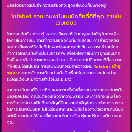
บอลได้อย่างแม่นยำ ความเสี่ยงที่จะสูญเสียเงินก็ยังคงอยู่
1ufabet รวมเกมพนันบนมือถือที่ดีที่สุด ภายใน
เว็บเดียว
ในทางกลับกัน ความรู้ และการวิเคราะห์เป็นกุญแจสำคัญในการเพิ่ม
โอกาสในการชนะ การทำความเข้าใจกับทีมที่แข่งขัน การสำรวจสถิติ
และการวิเคราะห์ปัจจัยที่ส่งผลต่อผลการแข่งขัน สามารถช่วยให้คุณ
ทำการวิเคราะห์อย่างมีประสิทธิภาพ เพื่อให้โอกาสในการถูกต้องมาก
ยิ่งขึ้นอย่าลืมว่าการแทงบอลเป็นการเสี่ยง และไม่มีสูตรเวทีที่สามารถ
ทำให้ชนะได้แน่นอน การเล่นพนันควรมีการวางแผน
1ufabet เข้าสู่
ระบบ
และการจัดการเงินอย่างมีสติ เพื่อให้คุณสามารถเล่นอย่าง
ระมัดระวังและมีความสำเร็จในระยะยาว
หากคุณเป็นคนที่มีแนวคิด และความตั้งใจที่จะรวยมาจากการเล่นพนัน
บอลออนไลน์ คุณจะต้องเข้าใจว่าความพร้อม และการฝึกฝนในเรื่อง
การวิเคราะห์บอลเป็นสิ่งสำคัญที่มีบทบาทสำคัญในการสร้างความรวย
ในการเล่นพนันบอล ไม่ใช่เรื่องยาก และไม่ใช่เรื่องที่จะใช้เวลานานนับปี
แต่เพียงแค่คุณใช้เวลาที่เหมาะสมในการเรียนรู้และปรับปรุงทักษะของ
คุณ