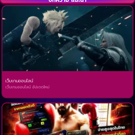
เว็บเกมออนไลน์
เว็บเกมออนไลน์ อัปเดตใหม่