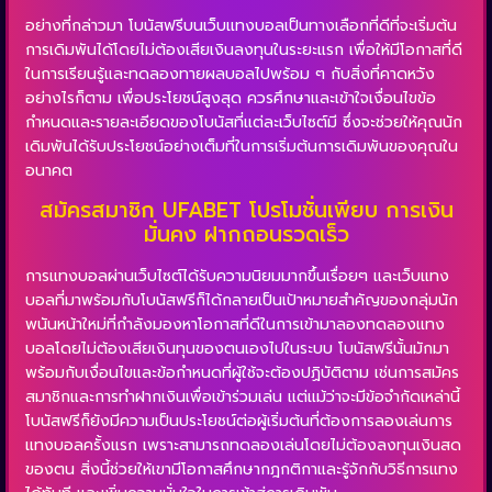
อย่างที่กล่าวมา โบนัสฟรีบนเว็บแทงบอลเป็นทางเลือกที่ดีที่จะเริ่มต้น
การเดิมพันได้โดยไม่ต้องเสียเงินลงทุนในระยะแรก เพื่อให้มีโอกาสที่ดี
ในการเรียนรู้และทดลองทายผลบอลไปพร้อม ๆ กับสิ่งที่คาดหวัง
อย่างไรก็ตาม เพื่อประโยชน์สูงสุด ควรศึกษาและเข้าใจเงื่อนไขข้อ
กำหนดและรายละเอียดของโบนัสที่แต่ละเว็บไซต์มี ซึ่งจะช่วยให้คุณนัก
เดิมพันได้รับประโยชน์อย่างเต็มที่ในการเริ่มต้นการเดิมพันของคุณใน
อนาคต
สมัครสมาชิก UFABET โปรโมชั่นเพียบ การเงิน
มั่นคง ฝากถอนรวดเร็ว
การแทงบอลผ่านเว็บไซต์ได้รับความนิยมมากขึ้นเรื่อยๆ และเว็บแทง
บอลที่มาพร้อมกับโบนัสฟรีก็ได้กลายเป็นเป้าหมายสำคัญของกลุ่มนัก
พนันหน้าใหม่ที่กำลังมองหาโอกาสที่ดีในการเข้ามาลองทดลองแทง
บอลโดยไม่ต้องเสียเงินทุนของตนเองไปในระบบ โบนัสฟรีนั้นมักมา
พร้อมกับเงื่อนไขและข้อกำหนดที่ผู้ใช้จะต้องปฏิบัติตาม เช่นการสมัคร
สมาชิกและการทำฝากเงินเพื่อเข้าร่วมเล่น แต่แม้ว่าจะมีข้อจำกัดเหล่านี้
โบนัสฟรีก็ยังมีความเป็นประโยชน์ต่อผู้เริ่มต้นที่ต้องการลองเล่นการ
แทงบอลครั้งแรก เพราะสามารถทดลองเล่นโดยไม่ต้องลงทุนเงินสด
ของตน สิ่งนี้ช่วยให้เขามีโอกาสศึกษากฎกติกาและรู้จักกับวิธีการแทง