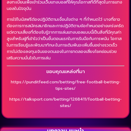
ลงทะเบียนเพื่อเข้าร่วมเว็บแทงบอลที่ให้คุณโอกาสที่ดีที่สุดในการแทง
บอลในปัจจุบัน
การใช้โบนัสฟรีต้องปฏิบัติตามเงื่อนไขต่าง ๆ ที่กำหนดไว้ บางที่อาจ
ต้องการการสมัครสมาชิกและการปฏิบัติตามข้อกำหนดอย่างเคร่งครัด
แต่ความเสี่ยงที่ต้องรับรู้จากการเล่นแทงบอลแบบนี้เป็นสิ่งที่มีคุณค่า
สูงสำหรับผู้ที่เข้าใจว่าเป็นขั้นตอนแรกในการรับมือกับการพนัน โอกาส
ในการเรียนรู้และพัฒนาทักษะในการเดิมพันจะเพิ่มขึ้นอย่างรวดเร็ว
การไม่ต้องลงทุนเงินของตนเองในการทดลองเสี่ยงโชคย่อมช่วย
เสริมความมั่นใจในการเล่น
ขอบคุณเเหล่งที่มา
https://punditfeed.com/betting/free-football-betting-
tips-sites/
https://talksport.com/betting/1268411/football-betting-
sites/
บทความ แนะนำ