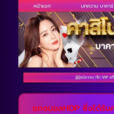
หน้าแรก
บทความ บาคาร่
สมัครสมาชิก VIP ฟรี
แทงบอล​HDP ซึ่งได้รับ