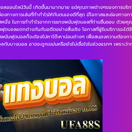
ุตบอลออนไลน์วันนี้ เกิดขึ้นมามากมาย แต่คุณภาพต่างๆของการบริก
ช่องทางการเล่นที่ทำกำไรให้กับตนเองดีที่สุด มีโอกาสและช่องทางก
าสหนึ่ง ในการทำกำไรจากการแทงพนันฟุตบอลที่ท่านชื่นชอบ ด้วยค
ตบอลแตกต่างกันกับอดีตอย่างสิ้นเชิง โอกาสที่ผู้รับบริการจะได้รับ
ล่นพนันฟุตบอลก็จะต้องไปหาโต๊ะหาบ่อนต่างๆ เพื่อสนองความต้อง
อลกับบางบอล อาจจะถูกเขม่นหรือยังไม่เชื่อใจในช่วงแรกๆ เพราะว่า