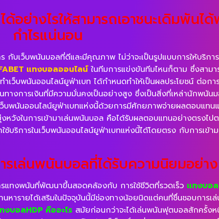
ได้อย่างไรให้สามารถเอาชนะเดิมพันได้
กำไรแน่นอน
าร กับเว็บพนันบอลที่ดีและมีคุณภาพ ไม่ว่าจะเป็นรูปแบบการให้บริการ
FABET แทงบอลออนไลน์
ในทีมการแข่งขันทีมไหนก็ตาม ซึ่งสามา
ๆที่ทำเว็บพนันออนไลน์ยูฟ่าเบท ได้กำหนดทำให้เป็นผลประโยชน์ ต่อการ
งการเงินที่มีความมั่นคงเป็นอย่างสูง ซึ่งเป็นสิ่งที่เหล่านักพนันม
เว็บพนันออนไลน์ยูฟ่าเบทแห่งนี้ด้วยการมีศักยภาพจ่ายผลตอบแทน
ันมุ่งหวังในการเข้ามาเล่นพนันบอล คือได้รับผลตอบแทนอย่างตรงไปตร
าใช้บริการในเว็บพนันออนไลน์ยูฟ่าเบทแห่งนี้ได้โดยตรง กับการเข้าม
รเล่นพนันบอลที่ได้รับความนิยมอย่า
แทงพนันที่พัฒนาขึ้นสอดคล้องกับ การใช้ชีวิตที่รวดเร็ว
แทงบอล
านหารายได้เสริมในปัจจุบันนี้มีช่องทางน้อยนิดแต่คนที่ชื่นชอบการเ
ทงบอล​HDP คืออะไร
สมัยก่อนกว่าจะได้เล่นพนันฟุตบอลสักครั้งหนึ