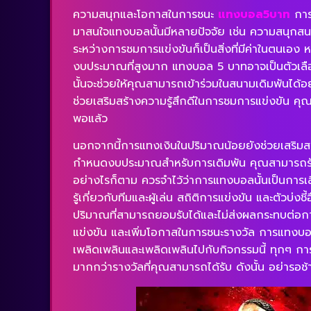
ความสนุกและโอกาสในการชนะ
แทงบอล5บาท
การ
มาสนใจแทงบอลนั้นมีหลายปัจจัย เช่น ความสนุกสนานที
ระหว่างการชมการแข่งขันก็เป็นสิ่งที่มีค่าในตนเอง
งบประมาณที่สูงมาก แทงบอล 5 บาทอาจเป็นตัวเลื
นั้นจะช่วยให้คุณสามารถเข้าร่วมในสนามเดิมพันได้อ
ช่วยเสริมสร้างความรู้สึกดีในการชมการแข่งขัน คุ
พอแล้ว
นอกจากนี้การแทงเงินในปริมาณน้อยยังช่วยเสริ
กำหนดงบประมาณสำหรับการเดิมพัน คุณสามารถรับรู้
อย่างไรก็ตาม ควรจำไว้ว่าการแทงบอลนั้นเป็นการเส
รู้เกี่ยวกับทีมและผู้เล่น สถิติการแข่งขัน และตัวบ
ปริมาณที่สามารถยอมรับได้และไม่ส่งผลกระทบต่อ
แข่งขัน และเพิ่มโอกาสในการชนะรางวัล การแทงบอ
เพลิดเพลินและเพลิดเพลินไปกับกิจกรรมนี้ ทุกๆ การ
มากกว่ารางวัลที่คุณสามารถได้รับ ดังนั้น อย่ารอช้