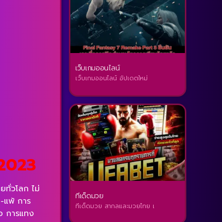
เว็บเกมออนไลน์
เว็บเกมออนไลน์ อัปเดตใหม่
 2023
ทั่วโลก ไม่
ทีเด็ดมวย
อ-แพ้ การ
ทีเด็ดมวย สากลและมวยไทย เ
คือ การแทง