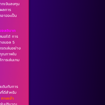
จากเงินลงทุน
ือผลการ
ทอาจจะเป็น
บอล5บาท
เสมอได้ การ
รแทงบอล 5
รถเล่นอย่าง
มีคุณภาพใน
ห้การเล่นเกม
นเต้นกับการ
ี่ดีสำหรับ
ำ
ทางเข้า
ทงในปริมาณ