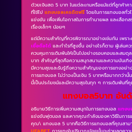
ด้วยเงินสด 5 บาท ในแต่ละเกมหรือแม้แต่ที่ลูกค้า
ที่ใช้ไป
แทงบอลเครดิตฟรี
โดยในการแทงบอลทั่วไป ผ
แข่งขัน เพื่อเพิ่มโอกาสในการทำนายผล และเลือกส
เรื่องเล็กๆ น้อยๆ
แต่มีความสำคัญที่ควรพิจารณาอย่างเช่นกัน เพราะ
เชื่อถือได้
และกำไรที่สูงขึ้น อย่างไรก็ตาม ผู้เล่น
ควบคุมการเดิมพันให้เป็นไปอย่างรอบคอบและสมดุลเ
บาท สำคัญที่สุดคือความสนุกสนานและความบันเทิงที
มีความสุขและรับรู้ถึงความสำคัญของการแทงอย่าง
การแทงบอล ไม่ว่าจะเป็นเงิน 5 บาทหรือมากกว่านั้
นี้เป็นประโยชน์และมีความสุขในทุก ๆ การเดิมพันที่
แทงบอล5บาท อันดับ 
อธิบายวิธีการเพิ่มความสนุกในการแทงบอล
แทงบ
แข่งขันฟุตบอล และหากคุณกำลังมองหาวิธีในการแท
คุณ\ แทงบอล 5 บาทคือวิธีการแทงบอลที่คุณสามา
UFABET
การแทงในปริมาณน้อยนั้นจะช่วยลดความเ