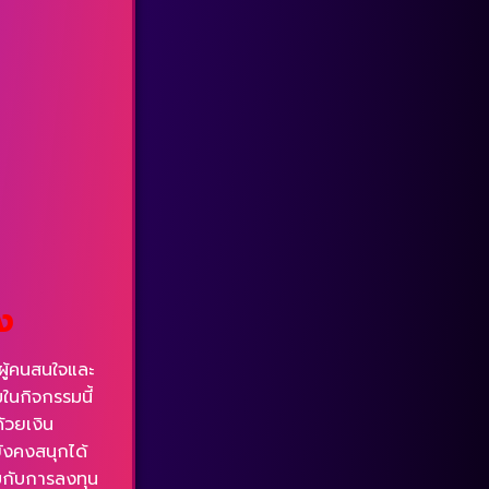
มง
ผู้คนสนใจและ
มในกิจกรรมนี้
วยเงิน
ยังคงสนุกได้
ยบกับการลงทุน