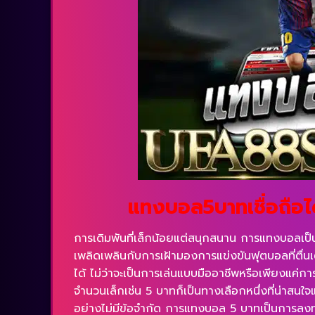
แทงบอล5บาทเชื่อถือได้
การเดิมพันที่เล็กน้อยแต่สนุกสนาน การแทงบอลเป็น
เพลิดเพลินกับการเฝ้ามองการแข่งขันฟุตบอลที่ตื่นเต
ได้ ไม่ว่าจะเป็นการเล่นแบบมืออาชีพหรือเพียงแค
จำนวนเล็กเช่น 5 บาทก็เป็นทางเลือกหนึ่งที่น่าสนใจ
อย่างไม่มีข้อจำกัด การแทงบอล 5 บาทเป็นการลงทุนที่