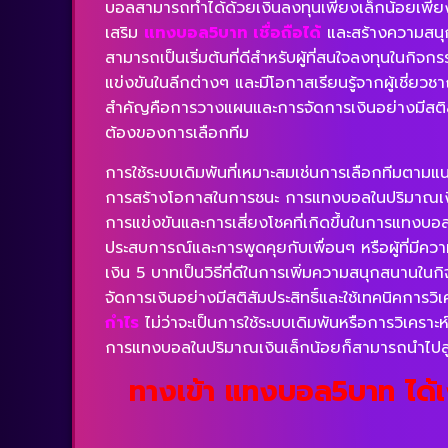
บอลสามารถทำได้ด้วยเงินลงทุนเพียงเล็กน้อยเพีย
เสริม
แทงบอล5บาท เชื่อถือได้
และสร้างความสนุก
สามารถเป็นเริ่มต้นที่ดีสำหรับผู้ที่สนใจลงทุนในกิจก
แข่งขันในลีกต่างๆ และมีโอกาสเรียนรู้จากผู้เชี่
สำคัญคือการวางแผนและการจัดการเงินอย่างมีสติสัมปร
ต้องของการเลือกทีม
การใช้ระบบเดิมพันที่เหมาะสมเช่นการเลือกทีมตามแนว
การสร้างโอกาสในการชนะ การแทงบอลในปริมาณเงิน
การแข่งขันและการเสี่ยงโชคที่เกิดขึ้นในการแทงบอลจ
ประสบการณ์และการพูดคุยกับเพื่อนๆ หรือผู้ที่ม
เงิน 5 บาทเป็นวิธีที่ดีในการเพิ่มความสนุกสนานใ
จัดการเงินอย่างมีสติสัมประสิทธิ์และใช้เทคนิคการ
กำไร
ไม่ว่าจะเป็นการใช้ระบบเดิมพันหรือการวิเคราะห
การแทงบอลในปริมาณเงินเล็กน้อยก็สามารถนำไปสู
ทางเข้า แทงบอล5บาท ได้เง