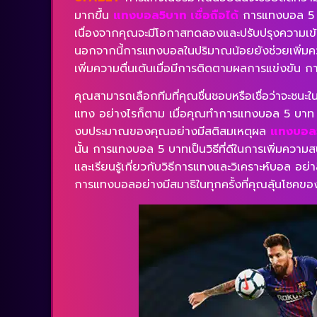
มากขึ้น
แทงบอล5บาท เชื่อถือได้
การแทงบอล 5 บาท
เนื่องจากคุณจะมีโอกาสทดลองและปรับปรุงความเข
นอกจากนี้การแทงบอลในปริมาณน้อยยังช่วยเพิ่มคว
เพิ่มความตื่นเต้นเมื่อมีการติดตามผลการแข่งขัน 
คุณสามารถเลือกทีมที่คุณชื่นชอบหรือเชื่อว่าจะชนะ
แทง อย่างไรก็ตาม เมื่อคุณทำการแทงบอล 5 บาท ควร
งบประมาณของคุณอย่างมีสติสมเหตุผล
แทงบอล
นั้น การแทงบอล 5 บาทเป็นวิธีที่ดีในการเพิ่มควา
และเรียนรู้เกี่ยวกับวิธีการแทงและวิเคราะห์บอล 
การแทงบอลอย่างมีสมาธิในทุกครั้งที่คุณลุ้นโชค