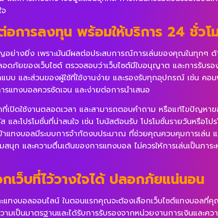
ใจ
ต่อการลงทุน พร้อมให้บริการ 24 ชั่วโ
ญอย่างยิ่ง เพราะมันมีผลต่อประสบการณ์การเล่นของคุณในทุกๆ ด้า
อดภัยของเว็บไซต์ ตรวจสอบว่าเว็บไซต์มีใบอนุญาต และการรับร
 และส่วนของผู้ใช้ที่ใช้งานง่าย และรองรับทุกอุปกรณ์ เช่น คอม
บการแทงบอลควรชัดเจน และง่ายต่อการนำเสนอ
าที่เปิดใช้งานตลอดเวลา และสามารถตอบคำถาม หรือแก้ไขปัญหาข
 และโปรโมชั่นที่น่าสนใจ เช่น โบนัสต้อนรับ โปรโมชั่นรายวันหรือโปร
งเข้าแทงบอลมีระบบการจำกัดงบประมาณ ที่ช่วยคุณควบคุมการเล่น แ
มสนุก และความตื่นเต้นของการแทงบอล ไม่ควรให้การเล่นเป็นภาระห
เว็บที่ไว้วางใจได้ ปลอกภัยแน่นอน
และแทงบอลออนไลน์ ในตอนแรกคุณจะต้องเลือกเว็บไซต์แทงบอลที่ค
ีความเป็นมาตรฐานและได้รับการรับรองจากหน่วยงานการเงินและค