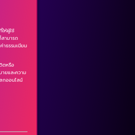
้ผู้ใช้
ก็สามารถ
 ค่าธรรมเนียม
ดิตหรือ
กสบายและความ
โลกออนไลน์