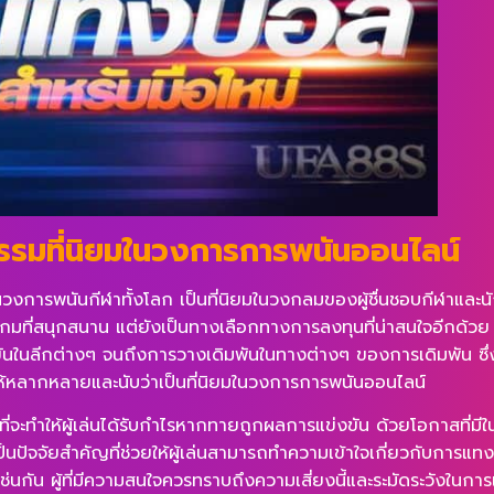
รรมที่นิยมในวงการการพนันออนไลน์
ในวงการพนันกีฬาทั้งโลก เป็นที่นิยมในวงกลมของผู้ชื่นชอบกีฬาแล
มที่สนุกสนาน แต่ยังเป็นทางเลือกทางการลงทุนที่น่าสนใจอีกด้
นลีกต่างๆ จนถึงการวางเดิมพันในทางต่างๆ ของการเดิมพัน ซึ่งทุ
้หลากหลายและนับว่าเป็นที่นิยมในวงการการพนันออนไลน์
จะทำให้ผู้เล่นได้รับกำไรหากทายถูกผลการแข่งขัน ด้วยโอกาสที่ม
็นปัจจัยสำคัญที่ช่วยให้ผู้เล่นสามารถทำความเข้าใจเกี่ยวกับการแ
นกัน ผู้ที่มีความสนใจควรทราบถึงความเสี่ยงนี้และระมัดระวังในการ