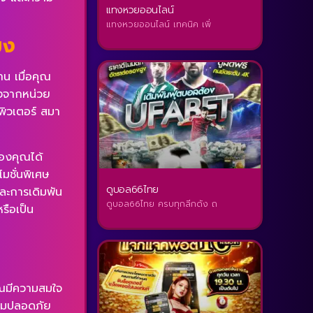
แทงหวยออนไลน์
แทงหวยออนไลน์ เทคนิค เพิ่
มง
น เมื่อคุณ
องจากหน่วย
พิวเตอร์ สมา
องคุณได้
โมชั่นพิเศษ
ดูบอล66ไทย
ละการเดิมพัน
ดูบอล66ไทย ครบทุกลีกดัง ถ
รือเป็น
ุณมีความสมใจ
วามปลอดภัย