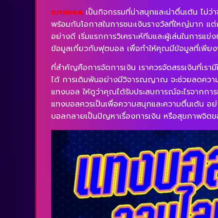
แทงบอล
เป็นกิจกรรมที่น่าสนุกและน่าตื่นเต้น ไ
พร้อมกับโอกาสในการชนะเงินรางวัลที่ใหญ่มาก แต่
อย่างดี เริ่มแรกการวิเคราะห์ทีมและผู้เล่นในการแ
ข้อมูลเกี่ยวกับฟุตบอล เพื่อทำให้คุณมีข้อมูลที่เพี
ที่สำคัญคือการจัดการเงิน เราควรจัดสรรเงินที่เราม
ได้ การเดิมพันอย่างมีวิจารณญาณ จะช่วยลดความเส
แทงบอล ให้ดูว่าคุณได้รับประสบการณ์อะไรจากการเส
แทงบอลควรเป็นเพื่อความสนุกและความตื่นเต้น อย่
บอลกลายเป็นปัญหาเรื่องการเงิน หรือสุขภาพจิต