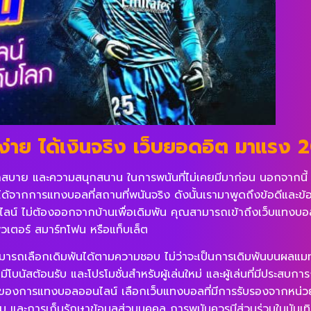
ง่าย ได้เงินจริง เว็บยอดอิต มาแรง
าย และความสนุกสนาน ในการพนันที่ไม่เคยมีมาก่อน นอกจากนี้ 
้จากการแทงบอลที่สถานที่พนันจริง ดังนั้นเรามาพูดถึงข้อดีและข
 ไม่ต้องออกจากบ้านเพื่อเดิมพัน คุณสามารถเข้าถึงเว็บแทงบอลได
พิวเตอร์ สมาร์ทโฟน หรือแท็บเล็ต
ารถเลือกเดิมพันได้ตามความชอบ ไม่ว่าจะเป็นการเดิมพันบนผลแมท
นัสต้อนรับ และโปรโมชั่นสำหรับผู้เล่นใหม่ และผู้เล่นที่มีประสบการณ
กตของการแทงบอลออนไลน์ เลือกเว็บแทงบอลที่มีการรับรองจากหน่
รม และการเก็บรักษาข้อมูลส่วนบุคคล การพนันควรมีส่วนร่วมในบันเ