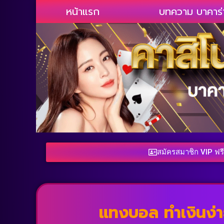
หน้าแรก
บทความ บาคาร่
สมัครสมาชิก VIP ฟรี
แทงบอล ทำเงินง่า