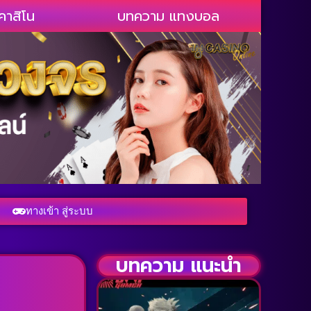
คาสิโน
บทความ แทงบอล
ทางเข้า สู่ระบบ
บทความ แนะนำ