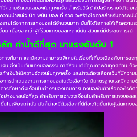
 บ่อยมาก ซึ่งนักพนันที่มีความรู้หรือมีประสบการณ์สูงสำหรับการแ
มีความชัดเจนเสมอๆในทุกๆครั้ง สำหรับวิธีเข้าไปสร้างรายได้โดยเ
้ความน่าสนใจ นัก พนัน บอล ที่ รวย จะสร้างโอกาสสำหรับการพนัน
สร้างรายได้จากการแทงบอลได้จำนวนมาก มันก็ได้โอกาสให้เกิดความ
่ยม เนื่องจากว่าผู้ที่ร่วมแทงบอลเหล่านี้นั้น ล้วนแต่มีประสบการณ์
ก ค่าน้ำดีที่สุด มาแรงอันดับ 1
ทางที่มาก และมีความสามารถพิเศษในเรื่องที่เกี่ยวเนื่องกับการลงทุ
เงิน ซึ่งเป็นเว็บแทงบอลธรรมดาที่ล้วนแต่มีคุณภาพในทุกๆด้าน ก็จะ
รทำเงินให้มีความชัดเจนในทุกๆครั้ง และน่าจะต้องเลือกเว็บที่มีความน
น หรือการนำเสนอเกมการแทงบอลในตัวเลือกใด มีมาตรฐานและมีความช
งมีการศึกษาถึงเงื่อนไขต่างๆของเกมการแทงบอลในตัวเลือกอะไรก็ต
ได้อย่างน่าสนใจที่สุด สำหรับการเจาะจงเงื่อนไขสำหรับการแทงบอลส
้นไปเพียงเท่านั้น มันก็น่าจะมีตัวเลือกที่ดีที่จะเกิดขึ้นกับผู้เล่นแทง