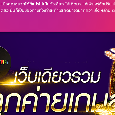
่นเมื่อคุณอยากได้ที่แปรไปเป็นตัวเลือก ให้เกิดมา แค่เพียงรู้จักปรับเป
เดียว มันก็เป็นช่องทางที่จะทำให้กำไรเกิดมาได้มากกว่า สิ่งเหล่านี้ ต้