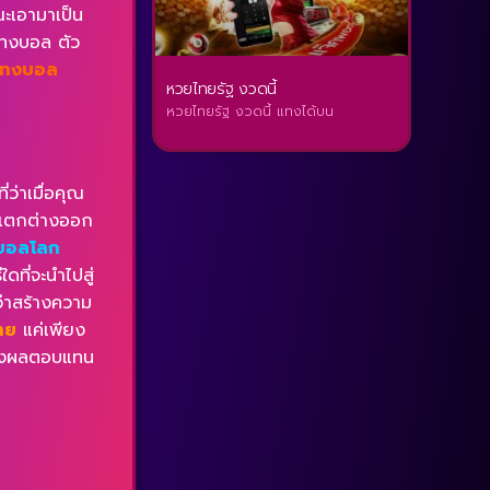
ะเอามาเป็น
แทงบอล ตัว
ทงบอล
หวยไทยรัฐ งวดนี้
หวยไทยรัฐ งวดนี้ แทงได้บน
่ว่าเมื่อคุณ
วามแตกต่างออก
บอลโลก
ใดที่จะนำไปสู่
ว่าสร้างความ
ทย
แค่เพียง
ร้างผลตอบแทน