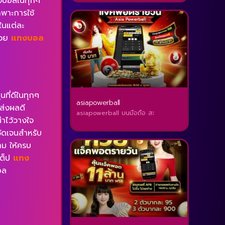
ทงบอลในทุกๆ
ฉพาะการใช้
ในแต่ละ
รวย
แทงบอล
นที่ดีในทุกๆ
asiapowerball
ส่งผลดี
asiapowerball บนมือถือ สะ
่าไว้วางใจ
ัดเจนสำหรับ
าม ให้ครบ
เต็ป
แทง
บอล