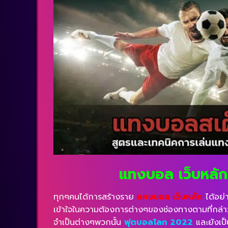
แทงบอล เว็บหลัก 
ทุกๆคนได้การสร้างราย
แทงบอล เว็บหลัก
ได้อย่
เข้าใจในความต้องการต่างๆของช่องทางตามที่กล่าว
จำเป็นต่างๆพวกนั้น
ฟุตบอลโลก 2022
และยังเป็