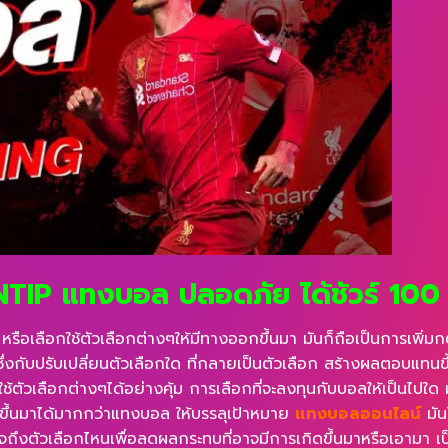
TIP แทงบอล ปลอดภัย ได้ชัวร์ 100
หรือเลือกใช้ตัวเลือกต่างๆให้มีทางออกขึ้นมา มันก็ถือเป็นการเพิ่ม
ซึ่งกับปรับเปลี่ยนตัวเลือกใด ที่กลายเป็นตัวเลือก สร้างผลตอบแทนขึ
ช้ตัวเลือกต่างๆได้อย่างคุ้ม การเลือกที่จะลงทุนกับบอลให้เป็นไปใด 
ดขึ้นมาได้มากกว่าแทงบอล ให้บรรลุเป้าหมาย
แทงบอลออนไลน์
มันไ
จถึงตัวเลือกไหนเพื่อลดผลกระทบที่อาจมีการเกิดขึ้นมาหรือเอามา เ