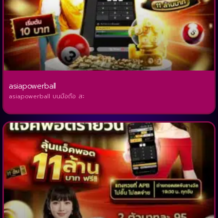
asiapowerball
asiapowerball บนมือถือ สะ