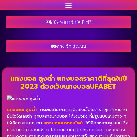
สมัครสมาชิก VIP ฟรี
ทางเข้า สู่ระบบ
แทงบอล สูงต่ำ แทงบอลราคาดีที่สุดในปี
2023 ต้องเว็บแทงบอลUFABET
แทงบอล สูงต่ำ
การเล่นเดิมพันทุกชนิดกับเว็บไซต์เรา ลูกค้าสามารถ
มั่นใจได้เลยว่า ทุกบิลการแทงบอล ได้เงินจริง ที่มีรูปแบบเกมต่าง ๆ
ให้เลือกเล่นมากมาย
แทงบอลสดออนไลน์
ให้เลือกหลายรูปแบบ ซึ่ง
ท่านสามารถเลือกใช้งาน ได้ตามความถนัด หรือ ตามความชอบของ
ท่านได้ด้วย การแทงบอลออนไลน์ ผ่านทางเว็บของเรานั้น ก็มีการแทง