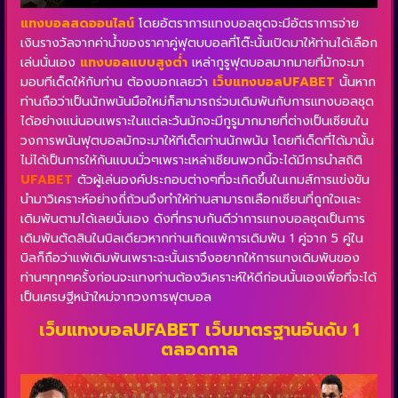
แทงบอลสดออนไลน์
โดยอัตราการแทงบอลชุดจะมีอัตราการจ่าย
เงินรางวัลจากค่าน้ำของราคาคู่ฟุตบบอลที่โต๊ะนั้นเปิดมาให้ท่านได้เลือก
เล่นนั่นเอง
แทงบอลแบบสูงต่ำ
เหล่ากูรูฟุตบอลมากมายที่มักจะมา
มอบทีเด็ดให้กับท่าน ต้องบอกเลยว่า
เว็บแทงบอลUFABET
นั้นหาก
ท่านถือว่าเป็นนักพนันมือใหม่ก็สามารถร่วมเดิมพันกับการแทงบอลชุด
ได้อย่างแน่นอนเพราะในแต่ละวันมักจะมีกูรูมากมายที่ต่างเป็นเซียนใน
วงการพนันฟุตบอลมักจะมาให้ทีเด็ดท่านนักพนัน โดยทีเด็ดที่ได้มานั้น
ไม่ได้เป็นการให้กันแบบมั่วๆเพราะเหล่าเซียนพวกนี้จะได้มีการนำสถิติ
UFABET
ตัวผู้เล่นองค์ประกอบต่างๆที่จะเกิดขึ้นในเกมส์การแข่งขัน
นำมาวิเคราะห์อย่างถี่ถ้วนจึงทำให้ท่านสามารถเลือกเซียนที่ถูกใจและ
เดิมพันตามได้เลยนั่นเอง ดังที่ทราบกันดีว่าการแทงบอลชุดเป็นการ
เดิมพันตัดสินในบิลเดียวหากท่านเกิดแพ้การเดิมพัน 1 คู่จาก 5 คู่ใน
บิลก็ถือว่าแพ้เดิมพันเพราะฉะนั้นเราจึงอยากให้การแทงเดิมพันของ
ท่านๆทุกๆครั้งก่อนจะแทงท่านต้องวิเคราะห์ให้ดีก่อนนั้นเองเพื่อที่จะได้
เป็นเศรษฐีหน้าใหม่จากวงการฟุตบอล
เว็บแทงบอลUFABET เว็บมาตรฐานอันดับ 1
ตลอดกาล