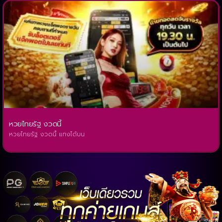
หวยไทยรัฐ งวดนี้
หวยไทยรัฐ งวดนี้ แทงได้บน