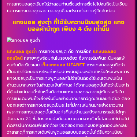
การแทงบอลชุดเรียกได้ว่าสอนท่านตั้งแต่การตั้งไข่ไปจนถึงเป็นเซียน
ในการแทงบอลชุดเลย บอลชุดคืออะไรมาทำความรู้จักกันก่อน
แทงบอล สูงต่ำ ที่ได้รับความนิยมสูงสุด แทง
บอลค่าน้ำถูก เพียง 4 ตัง เท่านั้น
แทงบอล สูงต่ำ
การแทงบอลชุด คือ การเลือก
แทงบอลสด
ออนไลน์
หลายๆคู่พร้อมกันในรอบเดียว ซึ่งการเดิมพันจะนับผลแพ้
ชนะในบิลเดียวเลย
เว็บแทงบอล UFABET
การแทงบอลชุดถือว่า
เป็นอะไรที่นิยมอย่างใหม่สำหรับนักพนันผู้เบ่นหน้าเก่าหรือใหม่เพราะการ
แทงบอลชุดเป็นการแทงฟุตบอลที่ไม่จำเป็นต้องใช้เงินเดิมพันเป็น
จำนวนมากเพราะในจำนวนเงินที่ท่านจะได้จากบอลชุดนั้นถือว่าเป็นอะไร
ที่คุ้มค่าแน่นอนยิ่งในหนึ่งบิลท่านแทงบอลชุดหลายๆคู่เงินรางวัลใน
การชนะเดิมพันก็จะยิ่งเพิ่มขึ้นอย่างมากมายทวีคูณกันเลยทีเดียว ต้อง
บอกเลยว่าการแทงบอลชุดเป็นอะไรที่มีการเล่นกันมาอย่างยาวนาน
เพราะการแทงบอลชุดนั้นเป็นอะไรที่เล่นง่ายและยังสามารถเล่นได้ทุก
วันตลอด 24 ชั่วโมงแถมยังมีบอลมากมายจากทั่วทั้งโลกมาให้ท่านได้
คัดสรรในการเดิมพันอีกด้วย ข้อดีของการแทงบอลชุดต้องบอกเลย
ว่าสาเหตุที่การแทงเดิมพันฟุตบอลแบบบอลชุดนั้นได้รับความนิยม