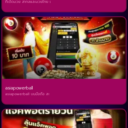
ทีเด็ดมวย สากลและมวยไทย เ
asiapowerball
asiapowerball บนมือถือ สะ