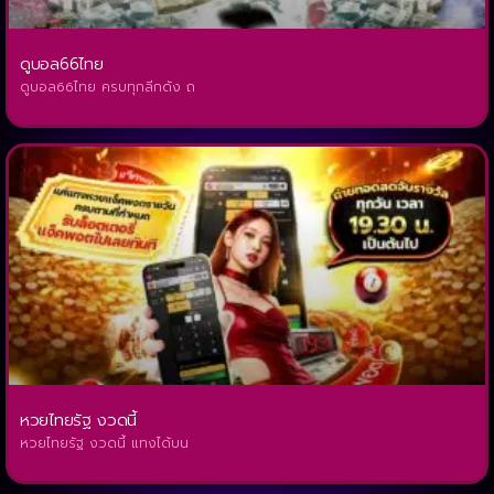
ดูบอล66ไทย
ดูบอล66ไทย ครบทุกลีกดัง ถ
หวยไทยรัฐ งวดนี้
หวยไทยรัฐ งวดนี้ แทงได้บน