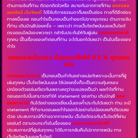
ด้านการเงินที่ท่าน ติดอกติดใจหรือ สบายกันจากการที่ท่าน
แทงบอล
ออนไลน์ เว็บไหนดี
ได้ใช้บริการธรรมดาก็เลยเป็นช่อง ทางที่ดีอีกช่อง
ทางหนึ่งเลย ถอนกำไรเป็นกอบเป็นกำออกไปจากธุรกรรม ด้านการเงิน
ที่ท่าน เดินบัญชีบ่อยครั้ง – เพราะว่า ทางเว็บไซต์พนันบอลเว็บไซต์
ตรงออนไลน์ของพวกเรา กล้ารับประกันให้กับผู้เล่น
แทงบอลราคาดี
ทุกคน นี้ในเรื่องของคำตอบที่ท่าน จะได้บอกได้เลยว่า เป็นในเรื่องของ
กำไร
แทงบอลเว็บตรง คืนยอดเสียให้ 0.5 % ทุกยอด
เล่น
แทงบอลเว็บตรง
เป็นกอบเป็นกำกันอย่างแน่แท้เพราะฉะนั้นการที่ผู้
เล่นทุกคน เว็บไซต์พนันบอล ใช้บ่อยครั้งก็จะเป็นความคุ้มครอง
ปกป้องด้วยเช่นเดียวกันเพราะเหตุว่าจะแปลงเป็นว่า ผลกำไรที่ท่าน
ถอนออกไปนั้นสามารถทำให้ statement ของท่าน เดินบัญชี
แทง
บอลราคาดี
กันได้อย่างยอดเยี่ยมนั้นเองค้ำประกันได้เลยว่า ท่าน จะมี
statement ที่ทำงานถอนผลกำไรออกไปอย่างไม่น้อยเลยทีเดียวเลย
ด้วย ประสบการณ์ที่ต่างจากการพนัน เว็บไซต์ตรงกับเว็บไซต์ที่ผ่าน
เอเย่นต์ ตราบจนกระทั่งในเรื่องของ
แทงบอลเครดิตฟรี
ประสบการณ์ที่ผู้เล่นทุกคน ได้รับการกลับคืนไปจากการพนัน ทาง
เว็บไซต์พนันบอลเว็บไซต์