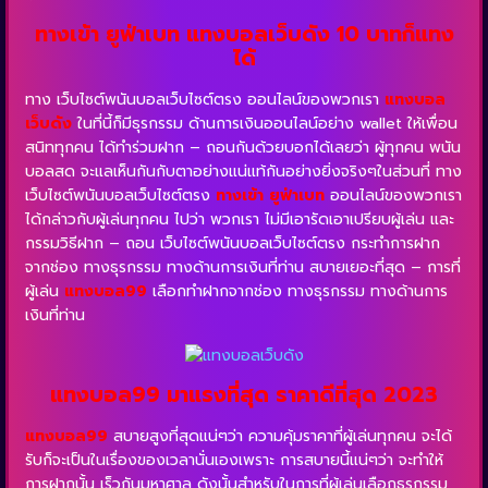
ทางเข้า ยูฟ่าเบท แทงบอลเว็บดัง 10 บาทก็แทง
ได้
ทาง เว็บไซต์พนันบอลเว็บไซต์ตรง ออนไลน์ของพวกเรา
แทงบอล
เว็บดัง
ในที่นี้ก็มีธุรกรรม ด้านการเงินออนไลน์อย่าง wallet ให้เพื่อน
สนิททุกคน ได้ทำร่วมฝาก – ถอนกันด้วยบอกได้เลยว่า ผู้ทุกคน พนัน
บอลสด จะแลเห็นกันกับตาอย่างแน่แท้กันอย่างยิ่งจริงๆในส่วนที่ ทาง
เว็บไซต์พนันบอลเว็บไซต์ตรง
ทางเข้า ยูฟ่าเบท
ออนไลน์ของพวกเรา
ได้กล่าวกับผู้เล่นทุกคน ไปว่า พวกเรา ไม่มีเอารัดเอาเปรียบผู้เล่น และ
กรรมวิธีฝาก – ถอน เว็บไซต์พนันบอลเว็บไซต์ตรง กระทำการฝาก
จากช่อง ทางธุรกรรม ทางด้านการเงินที่ท่าน สบายเยอะที่สุด – การที่
ผู้เล่น
แทงบอล99
เลือกทำฝากจากช่อง ทางธุรกรรม ทางด้านการ
เงินที่ท่าน
แทงบอล99 มาแรงที่สุด ราคาดีที่สุด 2023
แทงบอล99
สบายสูงที่สุดแน่ๆว่า ความคุ้มราคาที่ผู้เล่นทุกคน จะได้
รับก็จะเป็นในเรื่องของเวลานั่นเองเพราะ การสบายนี้แน่ๆว่า จะทำให้
การฝากนั้น เร็วกันมหาศาล ดังนั้นสำหรับในการที่ผู้เล่นเลือกธุรกรรม