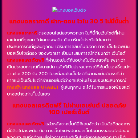
แทงบอลราคาดี ฝาก-ถอน ไวใน 30 วิ ไม่มีขั้นต่ำ
แทงบอลราคาดี
ตรงออนไลน์ของพวกเรา ในที่นี้กับเว็บไซต์ที่ผ่าน
เอเย่นต์ที่ทุกคน ได้เคยลงพนัน กันมารับค้ำประกันได้เลยว่า
ประสบการณ์ที่ผู้เล่นทุกคน ได้รับการกลับคืนไปจาก ทาง เว็บไซต์พนัน
บอลเว็บไซต์ตรง ของพวกเรา เป็นประสบการณ์ที่ดียิ่งกว่า เว็บไซต์
แทงบอลเครดิตฟรี
ที่ผ่านเอเย่นต์กันอย่างไม่ต้องสงสัย เพราะว่า
เป็นประสบการณ์ที่หนาแน่น แล้วก็เป็นประสบการณ์ที่คุ้มนั่นเองซึ่งแน่ๆ
ว่า ฝาก 200 รับ 200 ไม่เหมือนกับเว็บไซต์ที่ผ่านเอเย่นต์ตรงที่ว่า
หากแม้เป็นเว็บไซต์ที่ผ่านเอเย่นต์ต่างๆแล้วในเรื่องของประสบการณ์
ทางเข้า แทงบอล UFABET
ผู้เล่นทุกคน จะได้รับการแปลงเพียงแต่
บางอย่างเท่าน ั้นนั่นเอง
แทงบอลเครดิตฟรี ไม่ผ่านเอเย่นต์ ปลอดภัย
100 เปอร์เซ็นต์
แทงบอลเครดิตฟรี
แล้วหลังจากนั้นก็นี่ก็เลยจัดว่า เป็นข้อดีของการ
ที่นิสิตได้ลงพนัน กับ ทางเว็บไซต์พนันบอลเว็บไซต์ตรงออนไลน์ของ
พวกเรา กันอีกด้วย เชื่อใจการการันตีเว็บไซต์ตรงของพวกเรา นี้ได้