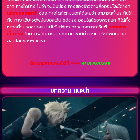
จาก ทางใดบ้าง ไม่ว่า จะเป็นช่อง ทางของข่าวตามสื่อออนไลน์ต่างๆ
แทงบอลราคาดี
ช่อง ทางใดก็ตามบอกได้เลยว่า สามารถค้ำประกันให้
กับ ทาง เว็บไซต์พนันบอลเว็บไซต์ตรง ออนไลน์ของพวกเรา ก็ได้ทั้ง
หลายทั้งมวลอย่างแน่แท้ได้แก่ช่อง ทางของการการันตี
แทงบอล
เว็บตรง
ในมาตรฐานสากลระดับนานาชาติที่ ทางเว็บไซต์พนันบอล
ออนไลน์ของพวกเรา
ติดตามสอบถามได้ที่ >>>>
@UFA88SV8
บทความ แนะนำ