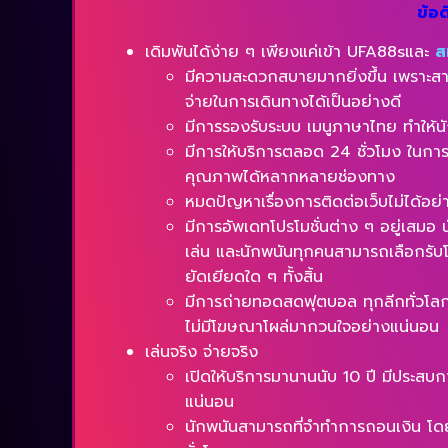
ข้อ
เดิมพันได้ง่าย ๆ เพียงแค่เข้า UFA88sและ
ส
มีความสะดวกสบายมากยิ่งขึ้น เพราะสาม
จ่ายในการเดินทางได้เป็นอย่างดี
มีการรองรับระบบ เมนูภาษาไทย ทำให้นักพ
มีการให้บริการตลอด 24 ชั่วโมง ในกา
คุณภาพได้หลากหลายช่องทาง
หมดปัญหาเรื่องการติดต่อเว็บไม่ได้อย
มีการอัพเดทโปรโมชั่นต่าง ๆ อยู่เสมอ
เล่น และนักพนันทุกคนสามารถเลือกรับโ
ยัดเยียดใด ๆ ทั้งสิ้น
มีการถ่ายทอดสดฟุตบอล ทุกลีกทั่วโล
ไม่มีโฆษณาโผล่มากวนใจอย่างแน่นอน
เล่นจริง จ่ายจริง
เปิดให้บริการมานานนับ 10 ปี มีประสบการ
แน่นอน
นักพนันสามารถที่จำทำการถอนเงิน โด