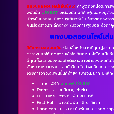
แทงบอลออนไลน์เล่นยังไง
ถ้าพูดถึงหนึ่งในการพ
พนันนั้น
UFABET
จะต้องมีเกมกีฬาฟุตบอลอยู่ด้ว
นักพนันบางคน มีความรู้เกี่ยวกับในเรื่องของวงก
คนเรื่องราวเจาะลึกต่างๆ ในวงการฟุตบอล ซึ่งถ้าค
แทงบอลออนไลน์เล่
วิธีแทง บอลบนเว็บ
ก่อนอื่นหลังจากที่คุณผู้อ่าน
ตารางบอลให้เกิดความเข้าใจเสียก่อน ฝั่งไหนเป็นทีม
นี้คุณก็จะแทงบอลออนไลน์และอย่างช่ำชองเลยทีเดียว 
กันหลากหลายราคาเลยทีเดียว ไม่ว่าจะเป็นแบบ Ha
โดยการวางเดิมพันนั้นก็ง่ายๆ เข้าใจไม่ยาก มีหลั
Time : เวลา
ufabet เว็บแรก
Event : รายละเอียดคู่แข่งขัน
Full Time : วางเดิมพัน 90 นาที
First Half : วางเดิมพัน 45 นาทีแรก
Handicap : การวางเดิมพันแบบ Handicap