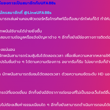
ดีของการเป็นสมาชิกกับUFA88s
มัครสมาชิกที่ @LineUFA88s
ารถเล่นผ่านคอมพิวเตอร์หรือโทรศัพท์มือถือสมาร์ทโฟนก็ได้ ทำให้ป
นันใช้งานได้ง่ายยิ่งขึ้น
รสอบถามข้อมูลหรือแจ้งปัญหาต่าง ๆ อีกทั้งยังมีช่องทางการติดต่
่างแน่นอน
 นักพนันสามารถร่วมลุ้นรับได้ตลอดเวลา เพื่อเพิ่มความหลากหลายให
ปรโมชั่นต่าง ๆ ได้ตามความต้องการ อยากรับก็รับ ไม่อยากรับก็ข้า
ก นักพนันสามารถรับชมได้ตลอดเวลา ด้วยความคมชัดระดับ HD นอก
ณ์ที่ยอดเยี่ยม อีกทั้งยังมีอัตราการต่อรองที่ไม่เป็นรองเว็บไซต์อื่
ยไม่ต้องเสียค่าธรรมเนียมใด ๆ อีกทั้งยังสามารถดำเนินการถอนไ