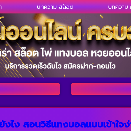
า
บทความ สล็อต
บทความ 
ังไง สอนวิธีแทงบอลแบบเข้าใจง