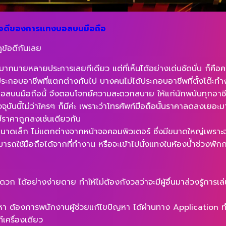
้อดีของการแทงบอลบนมือถือ
ูข้อดีกันเลย
มากมายหลายประการเลยทีเดียว แต่ที่เห็นได้อย่างเด่นชัดนั่น ก็คื
ประกอบอาชีพที่แตกต่างกันไป บางคนไม่ได้ประกอบอาชีพที่ตั้งโต๊ะท
ลบนมือถือนี้ จึงตอบโจทย์ความสะดวกสบาย ให้แก่นักพนันทุกอาชี
นปัจจุบันนี้ไม่ว่าใครๆ ก็มีค่ะ เพราะว่าโทรศัพท์มือถือนั้นราคาลดลงเยอะ
มีราคาถูกลงเช่นเดียวกัน
มีขนาดเล็ก ไม่แตกต่างจากหน้าจอคอมพิวเตอร์ ซึ่งมีขนาดใหญ่เพราะฉ
ถใช้มือถือได้จากที่ทำงาน หรือจะเข้าไปนั่งแทงในห้องน้ำช่วงพัก
ก ได้อย่างง่ายดาย ทำให้ไม่ต้องกังวลว่าจะมีผู้อื่นมาล่วงรู้การเ
ต้องการพนักงานผู้ช่วยแก้ไขปัญหา ได้ผ่านทาง Application ทำใ
เครื่องเดียว