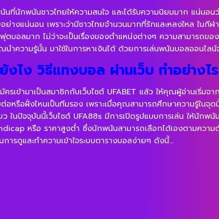
นันที่นักพนันชาวไทยให้ความสนใจ และได้รับความนิยมมาก แน่นอนว่
ยอย่างแน่นอน เพราะว่ามีชาวไทยจำนวนมากที่รักและหลงใหล ในกีฬา
ารฟุตบอลมาก ไม่ว่าจะเป็นเรื่องของตำแหน่งต่างๆ ความสามารถของ
ุณนำความรู้นั้น มาใช้ในการหาเงินได้ ด้วยการเล่นพนันบอลออนไลน์
นยังไง
วิธีแทงบอล ผ่านเว็บ ทำอย่างไร
 สมัครเข้ามาเป็นสมาชิกกับเว็บไซต์ UFABET แล้ว ให้คุณผู้อ่านเริ่มจ
ต่อหรือฝั่งไหนเป็นทีมรอง เพราะเมื่อคุณสามารถศึกษาความรู้ในจุดนี
ในปัจจุบันนี้เว็บไซต์ UFA88s มีการเปิดรูปแบบการเล่น ให้นักพนัน
ndicap หรือ ราคาสูงต่ำ ซึ่งนักพนันสามารถเลือกได้เองตามความ
กในการดูและทำความเข้าใจระบบตารางบอลง่ายๆ ดังนี้…