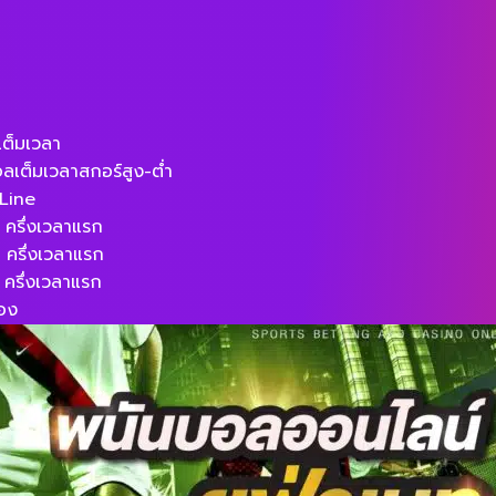
เต็มเวลา
ลเต็มเวลาสกอร์สูง-ต่ำ
 Line
 ครึ่งเวลาแรก
 ครึ่งเวลาแรก
 ครึ่งเวลาแรก
รอง