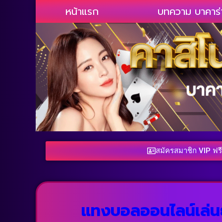
หน้าแรก
บทความ บาคาร่
สมัครสมาชิก VIP ฟรี
แทงบอลออนไลน์เล่นย