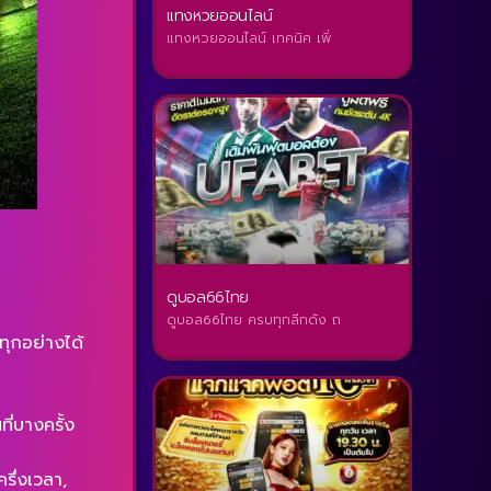
แทงหวยออนไลน์
แทงหวยออนไลน์ เทคนิค เพิ่
ดูบอล66ไทย
ดูบอล66ไทย ครบทุกลีกดัง ถ
ุกอย่างได้
่บางครั้ง
รึ่งเวลา,