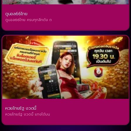
ดูบอล66ไทย
ดูบอล66ไทย ครบทุกลีกดัง ถ
หวยไทยรัฐ งวดนี้
หวยไทยรัฐ งวดนี้ แทงได้บน