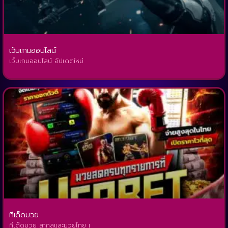
เว็บเกมออนไลน์
เว็บเกมออนไลน์ อัปเดตใหม่
ทีเด็ดมวย
ทีเด็ดมวย สากลและมวยไทย เ