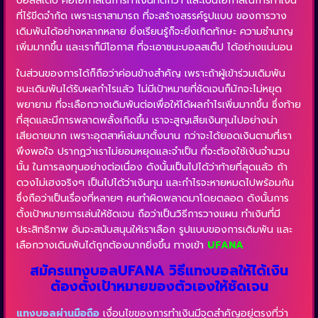
บอลสเต็ป คือโอกาสในการทำเงินที่ดีกว่า และเป็นโอกาสในการทำเงิน
ที่ไร้ขีดจำกัด เพราะเราสามารถ ที่จะสร้างสรรค์รูปแบบ ของการวาง
เดิมพันได้อย่างหลากหลาย ยิ่งเรียนรู้ก็จะยิ่งเกิดทักษะ ความชำนาญ
เพิ่มมากขึ้น และเราก็มีโอกาส ที่จะเอาชนะบอลสเต็ป ได้อย่างแน่นอน
ในส่วนของการได้ก็ถือว่าค่อนข้างสำคัญ เพราะถ้าผู้เข้าร่วมเดิมพัน
ชนะเดิมพันได้รับผลกำไรแล้ว ไม่มีเป้าหมายที่ชัดเจนก็มักจะไม่หยุด
พยายาม ที่จะเลือกวางเดิมพันต่อเพื่อให้ได้ผลกำไรเพิ่มมากขึ้น ซึ่งท้าย
ที่สุดและมีการพลาดพลั้งเกิดขึ้น เราจะสูญเสียเงินทุนไปอย่างน่า
เสียดายมาก เพราะอุตสาห์เล่นมาตั้งนาน กว่าจะได้ยอดเงินตามที่เรา
พึงพอใจ ปรากฏว่าเราไม่ยอมหยุดและจำเป็น ที่จะต้องใช้เงินจำนวน
นั้น ในการลงทุนอย่างต่อเนื่อง ดังนั้นเป็นไปได้ว่าท้ายที่สุดแล้ว ถ้า
ดวงไม่เฮงจริงๆ เป็นไปได้ว่าเงินทุน และกำไรจะหายหมดไปพร้อมกัน
ซึ่งถือว่าเป็นเรื่องที่หลายๆ คนทำผิดพลาดมาโดยตลอด ดังนั้นการ
ตั้งเป้าหมายการเล่นให้ชัดเจน ถือว่าเป็นวิธีการวางแผน ทำเงินที่มี
ประสิทธิภาพ อันจะสนับสนุนให้เราเลือก รูปแบบของการเดิมพัน และ
เลือกวางเดิมพันได้ถูกต้องมากยิ่งขึ้น ทางเข้า
UFANA
สมัครแทงบอลUFANA วิธีแทงบอลให้ได้เงิน
ต้องตั้งเป้าหมายของตัวเองให้ชัดเจน
แทงบอลผ่านมือถือ
เงื่อนไขของการทำเงินมีจุดสำคัญอยู่ตรงที่ว่า