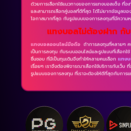
ด้วยการเลือกใช้แนวทางของการแทงบอลเต็ง ที่จะทำให
และสามารถเลือกคู่บอลที่ดีที่สุด ได้ไม่ยากข้อมูลของ
โอกาสมากที่สุด กับรูปแบบของการลงทุนที่มีควา
แทงบอลไม่ต้องฝาก กั
แทงบอลออนไลน์มือถือ
ถ้าการลงทุนที่หลายๆ คนใ
เป็นการลงทุน กับระบบออนไลน์และรูปแบบที่เลือกใช
ชื่นชอบ ที่มีเป็นทุนเดิมจึงทำให้หลายคนเลือก
แทงบ
เรื่อยๆ เราจึงต้องพิจารณาเลือกใช้บริการกับเว็บ ที่
รูปแบบของการลงทุน ที่เราจะต้องให้ดีที่สุดกับกา