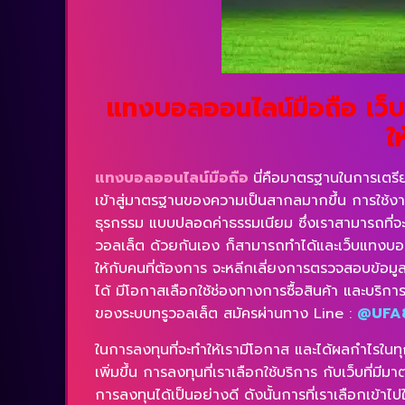
แทงบอลออนไลน์มือถือ เว็บ
ใ
แทงบอลออนไลน์มือถือ
นี่คือมาตรฐานในการเตรี
เข้าสู่มาตรฐานของความเป็นสากลมากขึ้น การใช้ง
ธุรกรรม แบบปลอดค่าธรรมเนียม ซึ่งเราสามารถที่จะ
วอลเล็ต ด้วยกันเอง ก็สามารถทำได้และเว็บแทงบอ
ให้กับคนที่ต้องการ จะหลีกเลี่ยงการตรวจสอบข้อม
ได้ มีโอกาสเลือกใช้ช่องทางการซื้อสินค้า และบริกา
ของระบบทรูวอลเล็ต สมัครผ่านทาง Line :
@UFA
ในการลงทุนที่จะทำให้เรามีโอกาส และได้ผลกำไรในท
เพิ่มขึ้น การลงทุนที่เราเลือกใช้บริการ กับเว็บที่
การลงทุนได้เป็นอย่างดี ดังนั้นการที่เราเลือกเข้าไ