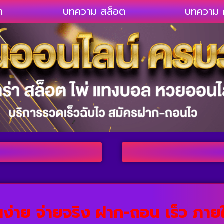
า
บทความ สล็อต
บทความ 
ง่าย จ่ายจริง ฝาก-ถอน เร็ว ภาย