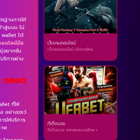
าตรฐานการให้
าสู่ระบบ ไม่
 wallet ได้
อนไลน์มือ
เว็บเกมออนไลน์
เว็บเกมออนไลน์ อัปเดตใหม่
ยุ่งยากซับ
้บริการผ่าน
ดี ตลอด
et ที่ให้
้อ อย่างเซเว่
การให้บริการ
ทีเด็ดมวย
ภาพ
ทีเด็ดมวย สากลและมวยไทย เ