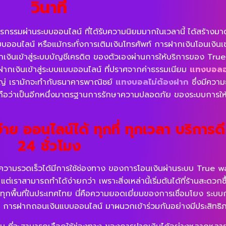
วินาที
รรมผ่านระบบออนไลน์ ที่ได้รับความนิยมมากในเวลานี้
ได้สร้างม
บบออนไลน์ หรือแม้กระทั่งการเติมเงินโทรศัพท์ การฝากเงินโอนเงินเข้
เงินเข้าสู่ระบบบัญชีเครดิต ของตัวเองผ่านการให้บริการของ True
รฝากเงินเข้าสู่ระบบแบบออนไลน์ ที่ปราศจากค่าธรรมเนียม
แทงบอลอ
ญ่ เรามักจะทำกับธนาคารพาณิชย์
แทงบอลไม่ต้องฝาก
ซึ่งมีความ
ะบ บถือว่าเป็นอีกหนึ่งมาตรฐานการรักษาความปลอดภัย ของระบบการให
าย ออนไลน์ได้ ทุกที่ ทุกเวลา บริการ
24 ชั่วโมง
ามรวดเร็วได้มีการใช้ช่องทาง ของการโอนเงินผ่านระบบ True wall
เราสามารถทำได้ง่ายกว่า เพราะสิ่งเหล่านี้เริ่มต้นได้ที่ร้านสะดวกซื
บทุกพื้นที่ในประเทศไทย นี่คือความยอดเยี่ยมของการเชื่อมโยง ระบบ
บบ การฝากถอนเงินแบบออนไลน์ มาผนวกเข้าร่วมกันอย่างมีประสิทธิ