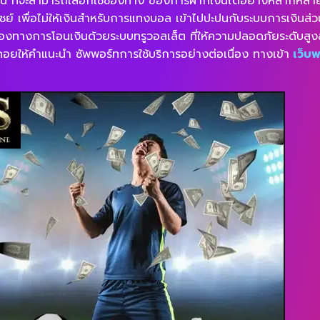
เดิมพัน ที่จะสามารถเลือกใช้ช่องทาง ของการฝากเงินได้อย่างหลากหล
ย์ เพื่อไม่ให้เงินสำหรับการแทงบอล เข้าไปปะปนกับระบบการเงินส่ว
องทางการโอนเงินด้วยระบบทรูวอลเล็ต ที่ให้ความปลอดภัยระดับสูงส
คอยให้คำแนะนำ ซัพพอร์ทการใช้บริการอย่างต่อเนื่อง ทางเข้า
เว็บพ