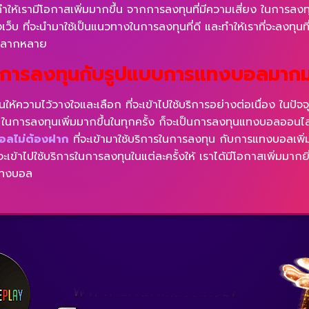
้เรามีโอกาสเพิ่มมากขึ้น จากการลงทุนที่มีความเสี่ยง ในการลงทุนท
เว็บ ที่จะนำมาใช้เป็นแนวทางในการลงทุนที่ดี และทำให้เราที่จะลงทุนที่
มหลากหลาย
บการลงทุนกับรูปแบบการแทงบอลมาก
ห้ความไว้วางใจและเลือก ที่จะเข้าไปใช้บริการอย่างต่อเนื่อง ในปัจจุบ
้ ในการลงทุนเพิ่มมากขึ้นในทุกครั้ง ก็จะเป็นการลงทุนแทงบอลออน
อลไม่ต้องฝาก
ที่จะเข้ามาใช้บริการในการลงทุน กับการแทงบอลเพิ่
จะเข้าไปใช้บริการในการลงทุนในแต่ละครั้งให้ เราได้มีโอกาสเพิ่มมากยิ่
รแทงบอล