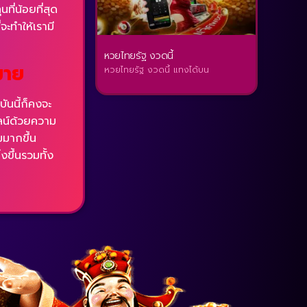
ี่น้อยที่สุด
จะทำให้เรามี
หวยไทยรัฐ งวดนี้
มาย
หวยไทยรัฐ งวดนี้ แทงได้บน
ันนี้ก็คงจะ
ไลน์ด้วยความ
มมากขึ้น
งขึ้นรวมทั้ง