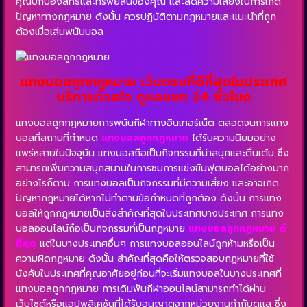
คุณปกป้องสิทธิ์และทรัพย์สินของคุณ และลดความเสี่ยงในการเกิด
ปัญหาทางกฎหมาย ดังนั้น ควรปฏิบัติตามกฎหมายและแนะนำที่ถูก
ต้องเมื่อเล่นพนันบอล
แทงบอลถูกกฎหมาย เว็บตรงที่ดีที่สุดในประเทศ
บริการด้วยใจ ดูแลแชท 24 ชั่วโมง
แทงบอลถูกกฎหมายการพนันกีฬาทางอินเทอร์เน็ต ตลอดจนการแทง
บอลที่สถานที่กำหนด
แทงบอลถูกกฎหมาย
ได้รับความนิยมอย่าง
แพร่หลายในปัจจุบัน แทงบอลถือเป็นกิจกรรมที่น่าสนุกและตื่นเต้น ซึ่ง
สามารถเพิ่มความสนุกสนานในการชมการแข่งขันฟุตบอลได้อย่างมาก
อย่างไรก็ตาม การแทงบอลเป็นกิจกรรมที่มีความเสี่ยง และอาจเกิด
ปัญหากฎหมายได้หากไม่ทำตามข้อกำหนดที่ถูกต้อง ดังนั้น การแทง
บอลให้ถูกกฎหมายเป็นสิ่งสำคัญที่สุดในประเทศบางประเทศ การแทง
บอลออนไลน์ถือเป็นกิจกรรมที่เป็นกฎหมาย
แทงบอลถูกกฎหมาย ดี
ที่สุด
แต่ในบางประเทศอื่นๆ การแทงบอลออนไลน์ถูกห้ามหรือเป็น
ความผิดกฎหมาย ดังนั้น สำคัญที่สุดคือให้ตรวจสอบกฎหมายที่ใช้
บังคับในประเทศที่คุณอาศัยอยู่ก่อนที่จะเริ่มแทงบอลในบางประเทศที่
แทงบอลถูกกฎหมาย การเดิมพันกีฬาออนไลน์สามารถทำได้ผ่าน
เว็บไซต์หรือแอปพลิเคชันที่ได้รับอนุญาตจากหน่วยงานกำกับดูแล ซึ่ง