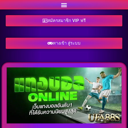
สมัครสมาชิก VIP ฟรี
ทางเข้า สู่ระบบ