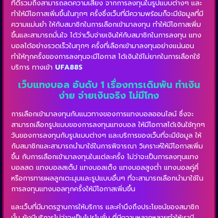
ที่ดีรวมถึงสามารถลดความเสี่ยง จากการลงทุนในรูปแบบต่างๆ และ
ทำให้มีโอกาสเพิ่มขึ้นในทุกๆ ครั้งซึ่งเว็บที่มีความพร้อมก็จะมีข้อมูลที่มี
ความแม่นยำ ให้กับสมาชิกในการเลือกเข้ามาลงทุน ทำให้มีโอกาสเพิ่ม
ขึ้นและสามารถมั่นใจ ได้ว่าเว็บจ่ายเงินให้กับสมาชิกในการลงทุน แทง
บอลได้อย่างรวดเร็วในทุกๆ ครั้งที่เลือกเข้ามาลงทุนอย่างแน่นอน
ทำให้ทุกครั้งของการลงทุนจะมีโอกาส ได้เงินใช้ไม่ยากในการเลือกใช้
บริการ ทางเข้า
UFA88S
เว็บแทงบอล อันดับ 1 เรื่องการเดิมพัน ทำเงิน
ง่าย จ่ายเงินจริง ไม่มีโกง
การเลือกเข้ามาลงทุนกับแนวทางของการแทงบอลออนไลน์ ซึ่งจะ
สามารถเลือกรูปแบบของการลงทุนแทงบอล ให้มีโอกาสได้เงินใช้ทุกๆ
วันของการลงทุนกับรูปแบบต่างๆ และบริการของเว็บที่จะมีข้อมูล ให้
กับสมาชิกและสามารถนำมาใช้ในการพิจารณา วิเคราะห์ให้มีโอกาสเพิ่ม
ขึ้น กับการเลือกเข้ามาลงทุนในแต่ละครั้ง ไม่ว่าจะเป็นการลงทุนแทง
บอลสด แทงบอลสเต็ป แทงบอลเต็ง แทงบอลสูงต่ำ แทงบอลคู่คี่
หรือการทายผลลูกเตะมุมและรูปแบบอื่นๆ ที่จะสามารถเลือกนำมาใช้ใน
การลงทุนแทงบอลทุกครั้งให้มีโอกาสเพิ่มขึ้น
และเว็บที่มีมาตรฐานการให้บริการ และคำนึงถึงประโยชน์ของสมาชิก
นั้น ยังมีบริการไม่ว่าจะเป็นโปรโมชั่น ที่มีความหลากหลายทำให้เรามี