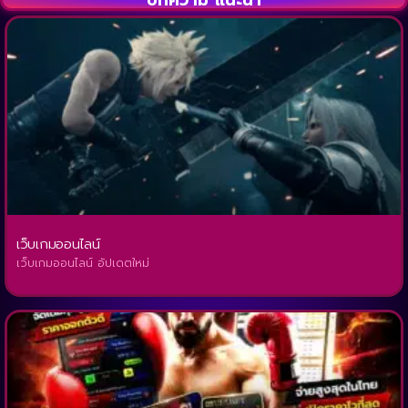
เว็บเกมออนไลน์
เว็บเกมออนไลน์ อัปเดตใหม่