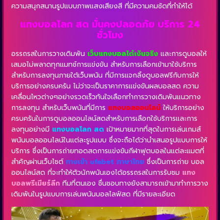
ความสนุกสนานรูปแบบภาพแสงเสียงสี ที่มีความคมชัดที่ทำให้ได้
แทงบอลโลก สด มั่นคงปลอดภัย บริการ 24
ชั่วโมง
อรรถรสในการวางเดิมพัน
เว็บแทงบอลได้เงินจริง
และการดูบอลให้
เสมอไม่พลาดทุกแมทช์การแข่งขัน สำหรับการเลือกเข้ามาใช้บริการ
สำหรับการลงทุนภายใต้เว็บพนัน ที่มีการแจกลิ้งดูบอลฟรีกับการให้
บริการอย่างครบครัน ไม่ว่าจะเป็นราคาการแข่งขันผลบอลสด ความ
เคลื่อนไหวต่างๆอย่างรวดเร็วทันใจเลือกทำการวางเดิมพันแนวทาง
การลงทุน สำหรับเว็บพนันที่มีการ
แทงบอลออนไลน์
ให้บริการอย่าง
ครบครันในการดูบอลออนไลน์สดสำหรับการเลือกใช้บริการและการ
ลงทุนอย่างมี
แทงบอลโลก สด
เป้าหมายมากที่สุดในการเล่นเกมส์
พนันบอลออนไลน์ในแต่ละรูปแบบ ซึ่งจะถือได้ว่านำเสนอรูปแบบการให้
บริการ ซึ่งเป็นการถ่ายทอดสดการแข่งขันกีฬาฟุตบอลในแต่ละแมตที่
สำคัญผ่านเว็บไซต์
ทางเข้า ufabet ภาษาไทย
ซึ่งเป็นการถ่าย บอล
ออนไลน์สด ที่จะทำให้ตัวนักพนันเองได้อรรถรสในการรับชม
แทง
บอลพรีเมียร์ลีก
ทีมที่ตนเอง ชื่นชอบทางยังสามารถเข้ามาทำการวาง
เดิมพันในรูปแบบการเล่นพนันบอลไลฟ์สด ที่มีรายละเอียด