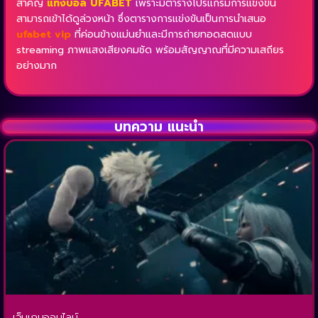
สำคัญ
แทงบอล UFABET
เพราะมีตารางโปรแกรมการแข่งขัน
สามารถเข้าได้ดูล่วงหน้า ซึ่งตารางการแข่งขันเป็นการนำเสนอ
ufabet vip
ที่ค่อนข้างแม่นยำและมีการถ่ายทอดสดแบบ
streaming ภาพแสงเสียงคมชัด พร้อมสัญญาณที่มีความเสถียร
อย่างมาก
บทความ แนะนำ
เว็บเกมออนไลน์