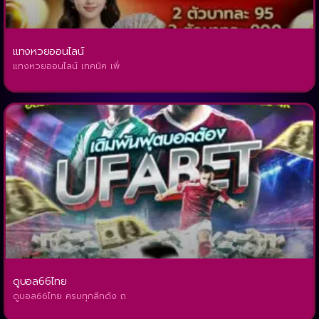
แทงหวยออนไลน์
แทงหวยออนไลน์ เทคนิค เพิ่
ดูบอล66ไทย
ดูบอล66ไทย ครบทุกลีกดัง ถ