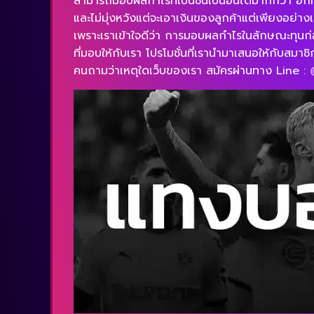
สามารถมอบผลกำไรที่เป็นชิ้นเป็นอันได้มากกว่า อีกทั้
และไม่มุ่งหวังแต่จะเอาเงินของลูกค้าแต่เพียงอย่างเ
เพราะเราเข้าใจดีว่า การมอบผลกำไรในลักษณะทุนก่อ
ที่มอบให้กับเรา โปรโมชั่นที่เรานำมาเสนอให้กับสมาชิก
คนถามว่าเหตุใดเว็บของเรา สมัครผ่านทาง Line :