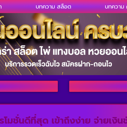
า
บทความ สล็อต
บทความ 
ชั่นดีที่สุด เข้าถึงง่าย จ่ายเงินชั