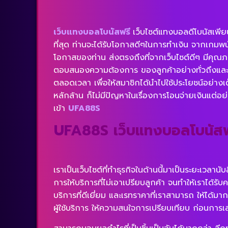
เว็บแทงบอลโบนัสฟรี
เว็บไซต์แทงบอลดีโบนัสเพียบ 
ที่สุด ท่านจะได้รับโอกาสดีๆในการทำเงิน จากเกมพนัน
โอกาสของท่าน ส่งตรงถึงที่จากเว็บไซต์ดีๆ มีคุณภา
ตอบสนองความต้องการ ของลูกค้าอย่างทั่วถึงและต่
ตลอดเวลา เพื่อให้สมาชิกได้นำไปใช้ประโยชน์อย่างเต็
หลักล้าน ก็ไม่มีปัญหาในเรื่องการโอนจ่ายเงินแต่อย
เข้า
UFA88S
UFA88S เว็บแทงบอลโบนัสฟรี
เราเป็นเว็บไซต์ที่ทำธุรกิจในด้านนี้มาเป็นระยะเวลาน
การให้บริการที่ไม่เอาเปรียบลูกค้า จนทำให้เราได้รั
บริการที่ดีเยี่ยม และเรทราคาที่เราสามารถ ให้ได้มาก
ผู้ใช้บริการ ให้ความสนใจการเปรียบเทียบ ก่อนการเล่