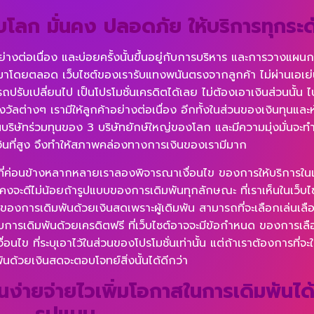
บโลก มั่นคง ปลอดภัย ให้บริการทุกระดั
ย่างต่อเนื่อง และบ่อยครั้งนั้นขึ้นอยู่กับการบริหาร และการวางแผนก
ญมาโดยตลอด เว็บไซต์ของเรารับแทงพนันตรงจากลูกค้า ไม่ผ่านเอเย่
ถปรับเปลี่ยนไป เป็นโปรโมชั่นเครดิตได้เลย ไม่ต้องเอาเงินส่วนนั้น ไ
ัลต่างๆ เรามีให้ลูกค้าอย่างต่อเนื่อง อีกทั้งในส่วนของเงินทุนและ
็นบริษัทร่วมทุนของ 3 บริษัทยักษ์ใหญ่ของโลก และมีความมุ่งมั่นจะทำ
งินที่สูง จึงทำให้สภาพคล่องทางการเงินของเรามีมาก
ี่ค่อนข้างหลากหลายเราลองพิจารณาเงื่อนไข ของการให้บริการในเ
ะดีไม่น้อยถ้ารูปแบบของการเดิมพันทุกลักษณะ ที่เราเห็นในเว็บไซต์เ
 ของการเดิมพันด้วยเงินสดเพราะผู้เดิมพัน สามารถที่จะเลือกเล่นเล
บการเดิมพันด้วยเครดิตฟรี ที่เว็บไซต์อาจจะมีข้อกำหนด ของการเ
อนไข ที่ระบุเอาไว้ในส่วนของโปรโมชั่นเท่านั้น แต่ถ้าเราต้องการที่จะใช
ด้วยเงินสดจะตอบโจทย์สิ่งนั้นได้ดีกว่า
ง่ายจ่ายไวเพิ่มโอกาสในการเดิมพันได