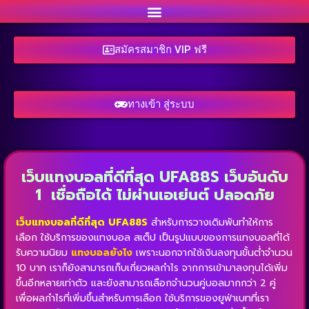
สมัครสมาชิก VIP ฟรี
ทางเข้า สู่ระบบ
เว็บแทงบอลที่ดีที่สุด UFA88S เว็บอันดับ
1 เชื่อถือได้ ไม่ผ่านเอเย่นต์ ปลอดภัย
เว็บแทงบอลที่ดีที่สุด UFA88S
สำหรับการวางเดิมพันทำให้การ
เลือก ใช้บริการของแทงบอล สเต็ป เป็นรูปแบบของการแทงบอลที่ได้
รับความนิยม
แทงบอลยังไง
เพราะนอกจากใช้เงินลงทุนขั้นต่ำจำนวน
10 บาท เราก็ยังสามารถเก็บเกี่ยวผลกำไร จากการเข้ามาลงทุนได้เพิ่ม
ขึ้นอีกหลายเท่าตัว และยังสามารถเลือกจำนวนคู่บอลมากกว่า 2 คู่
เพื่อผลกำไรที่เพิ่มขึ้นสำหรับการเลือก ใช้บริการของยูฟ่าเบทที่เรา