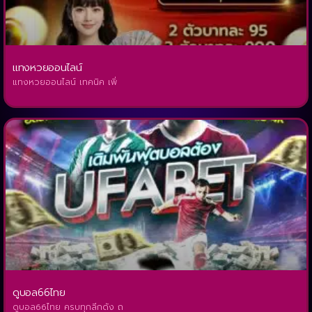
แทงหวยออนไลน์
แทงหวยออนไลน์ เทคนิค เพิ่
ดูบอล66ไทย
ดูบอล66ไทย ครบทุกลีกดัง ถ