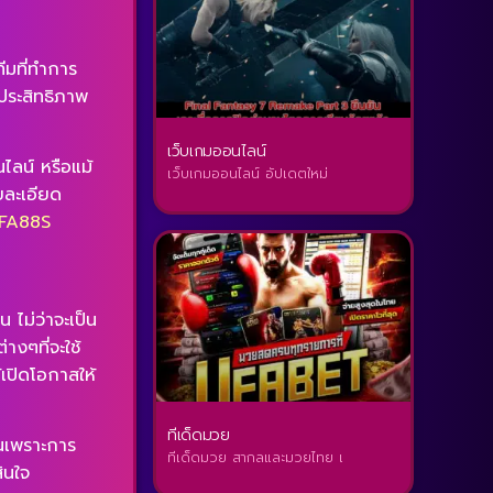
ีมที่ทำการ
ประสิทธิภาพ
เว็บเกมออนไลน์
ไลน์ หรือแม้
เว็บเกมออนไลน์ อัปเดตใหม่
ายละเอียด
FA88S
 ไม่ว่าจะเป็น
างๆที่จะใช้
้เปิดโอกาสให้
ทีเด็ดมวย
้นเพราะการ
ทีเด็ดมวย สากลและมวยไทย เ
ินใจ