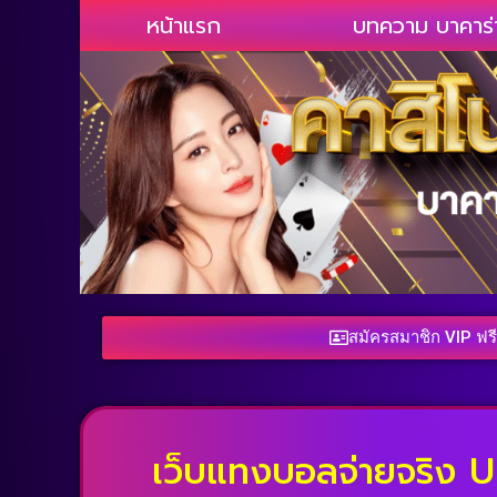
หน้าแรก
บทความ บาคาร่
สมัครสมาชิก VIP ฟรี
เว็บแทงบอลจ่ายจริง U