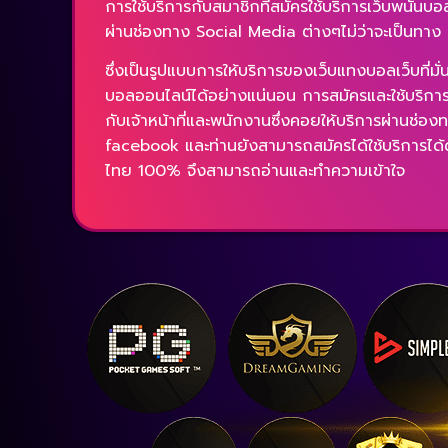
การใช้บริการกับสมาชิกที่สมัครใช้บริการเว็บพนั
ผ่านช่องทาง Social Media ต่างๆไม่ว่าจะเป็นทา
ซึ่งเป็นรูปแบบการให้บริการของเว็บแทงบอลเว็บที่มั
บอลออนไลน์ได้อย่างแน่นอน การสมัครและใช้บริการ
กับเจ้าหน้าที่และพนักงานซึ่งคอยให้บริการผ่านช่
facebook และท่านยังสามารถสมัครได้ใช้บริการได้
ไทย 100% จึงสามารถอ่านและทำความเข้าใจ