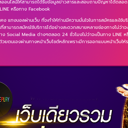
นบอลออนไลน์ให้สามารถได้รับข้อมูลข่าวสารและสอบถามปัญหาได้ตลอด
ง LINE หรือทาง Facebook
่นคง แทงบอลผ่านเว็บ ที่จะทำให้ท่านมีความมั่นใจในการสมัครและใช้บร
ที่สามารถสมัครใช้บริการได้อย่างสะดวกสบายหลายช่องทางไม่ว่าจะ
องทาง Social Media ต่างๆตลอด 24 ชั่วโมงไม่ว่าจะเป็นทาง LINE ห
ด้วยตนเองผ่านทางหน้าเว็บไซต์หลักเพราะมีการออกแบบหน้าเว็บให้