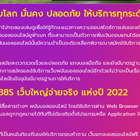
บโลก มั่นคง ปลอดภัย ให้บริการทุกระดั
้าไปทดลองเล่นดูเพื่อให้รู้ทักษะแนวทางความชอบสไตล์การเล่นของตั
ลออนไลน์ยูฟ่าเบท ที่จะสามารถเป็นตัวการเพิ่มเงินตอบแทนได้อย
พนันบอลออนไลน์นั้นมีความจำเป็นจะต้องเลือกพิจารณาสมัครใช้บริกา
่ทันสมัยสะดวกรวดเร็วและปลอดภัย แทงบอลมือถือ และยังมีมาตรฐาน
้นจากการสมัครและใช้บริการเว็บพนันบอลออนไลน์อีกด้วยไม่ว่าจะเป็นเรื
นไลน์ในปัจจุบันมีมาตรฐานการให้บริการ
8S เว็บใหญ่จ่ายจริง แห่งปี 2022
ณ์สื่อสารต่างๆ พนันบอลออนไลน์ โดยใช้บริการผ่าน Web Browser 
ันบอลถูกกฎหมายได้ทันทีไม่ต้องติดตั้งโปรแกรมหรือ Application 
งานที่เป็นคนในท้องถิ่นขอให้บริการตอบคำถาม เว็บแทงบอลออนไลน์ฟรี