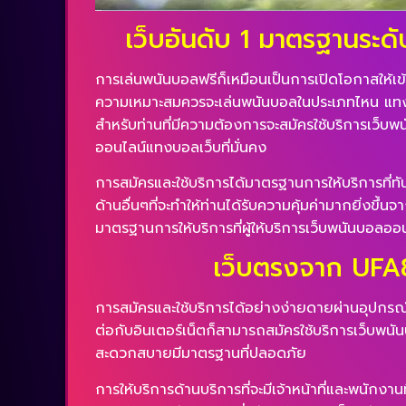
เว็บอันดับ 1 มาตรฐานระดั
การเล่นพนันบอลฟรีก็เหมือนเป็นการเปิดโอกาสให้เข
ความเหมาะสมควรจะเล่นพนันบอลในประเภทไหน แทงบอ
สำหรับท่านที่มีความต้องการจะสมัครใช้บริการเว็บ
ออนไลน์แทงบอลเว็บที่มั่นคง
การสมัครและใช้บริการได้มาตรฐานการให้บริการที
ด้านอื่นๆที่จะทำให้ท่านได้รับความคุ้มค่ามากยิ่งขึ
มาตรฐานการให้บริการที่ผู้ให้บริการเว็บพนันบอลออ
เว็บตรงจาก UFA8
การสมัครและใช้บริการได้อย่างง่ายดายผ่านอุปกร
ต่อกับอินเตอร์เน็ตก็สามารถสมัครใช้บริการเว็บพน
สะดวกสบายมีมาตรฐานที่ปลอดภัย
การให้บริการด้านบริการที่จะมีเจ้าหน้าที่และพนัก