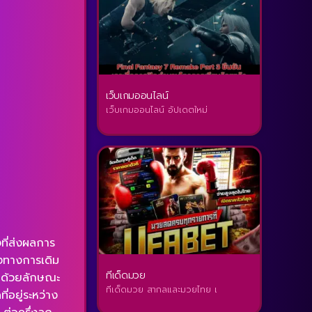
เว็บเกมออนไลน์
เว็บเกมออนไลน์ อัปเดตใหม่
ที่ส่งผลการ
่องทางการเดิม
ทีเด็ดมวย
นด้วยลักษณะ
ทีเด็ดมวย สากลและมวยไทย เ
่อยู่ระหว่าง