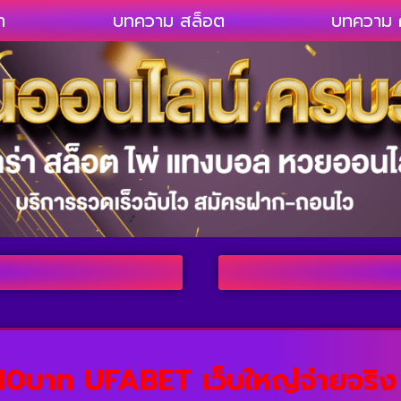
า
บทความ สล็อต
บทความ 
ำ10บาท UFABET เว็บใหญ่จ่ายจริง