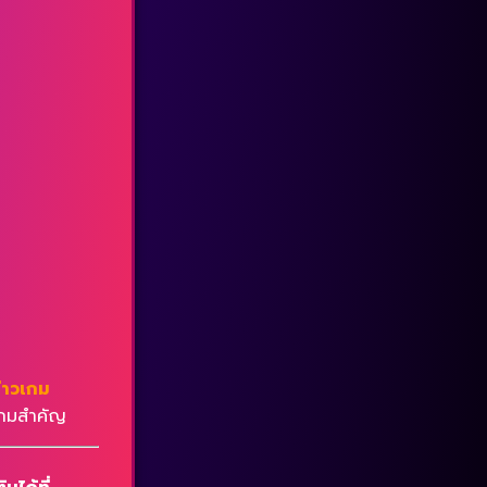
่าวเกม
เกมสำคัญ