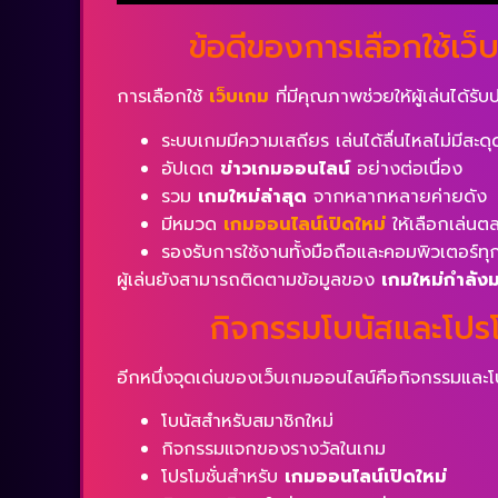
ข้อดีของการเลือกใช้เว
การเลือกใช้
เว็บเกม
ที่มีคุณภาพช่วยให้ผู้เล่นได้ร
ระบบเกมมีความเสถียร เล่นได้ลื่นไหลไม่มีสะดุ
อัปเดต
ข่าวเกมออนไลน์
อย่างต่อเนื่อง
รวม
เกมใหม่ล่าสุด
จากหลากหลายค่ายดัง
มีหมวด
เกมออนไลน์เปิดใหม่
ให้เลือกเล่น
รองรับการใช้งานทั้งมือถือและคอมพิวเตอร์ทุ
ผู้เล่นยังสามารถติดตามข้อมูลของ
เกมใหม่กำลัง
กิจกรรมโบนัสและโปรโม
อีกหนึ่งจุดเด่นของเว็บเกมออนไลน์คือกิจกรรมและโปรโ
โบนัสสำหรับสมาชิกใหม่
กิจกรรมแจกของรางวัลในเกม
โปรโมชั่นสำหรับ
เกมออนไลน์เปิดใหม่