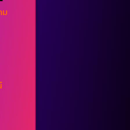
้าม
์