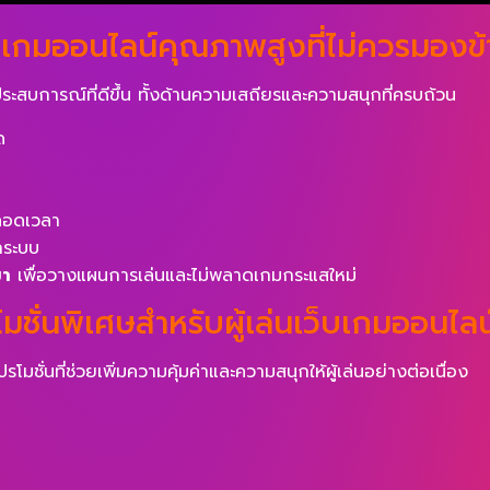
็บเกมออนไลน์คุณภาพสูงที่ไม่ควรมองข
ับประสบการณ์ที่ดีขึ้น ทั้งด้านความเสถียรและความสนุกที่ครบถ้วน
ด
ตลอดเวลา
กระบบ
มา
เพื่อวางแผนการเล่นและไม่พลาดเกมกระแสใหม่
ชั่นพิเศษสำหรับผู้เล่นเว็บเกมออนไลน
มชั่นที่ช่วยเพิ่มความคุ้มค่าและความสนุกให้ผู้เล่นอย่างต่อเนื่อง