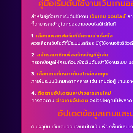
คู่มือเริ่มต้นใช้งานเว็บเกม
สำหรับผู้ที่อยากเริ่มต้นใช้งาน
เว็บเกม ออนไลน์
สาม
ก็สามารถเข้าสู่โลกของเกมออนไลน์ได้ทันที
1.
เลือกแพลตฟอร์มที่มีความน่าเชื่อถือ
ควรเลือกเว็บไซต์ที่มีระบบเสถียร มีผู้ใช้งานจริงรีวิ
2.
สมัครสมาชิกเพื่อสร้างบัญชีผู้เล่น
กรอกข้อมูลให้ครบถ้วนเพื่อเริ่มต้นเข้าใช้งานระบบ 
3.
เลือกเกมที่เหมาะกับสไตล์ของคุณ
ภายในระบบมีเกมหลากหลาย เช่น เกมต่อสู้ เกมเอา
4.
ติดตามอัปเดตและข่าวสารเกมใหม่
การติดตาม
ข่าวเกมอัปเดต
จะช่วยให้คุณไม่พลาด
อัปเดตข้อมูลเกมและ
ในปัจจุบัน เว็บเกมออนไลน์ไม่ได้เป็นเพียงพื้นที่เล่