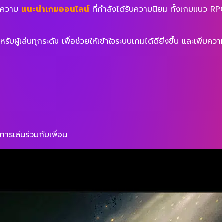
ทความ
แนะนำเกมออนไลน์
ที่กำลังได้รับความนิยม ทั้งเกมแนว R
ับผู้เล่นทุกระดับ เพื่อช่วยให้เข้าใจระบบเกมได้ดียิ่งขึ้น และเพิ่มค
การเล่นร่วมกับเพื่อน