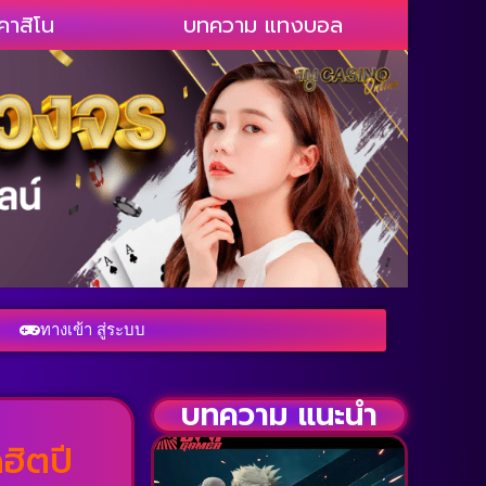
คาสิโน
บทความ แทงบอล
ทางเข้า สู่ระบบ
บทความ แนะนำ
ฮิตปี