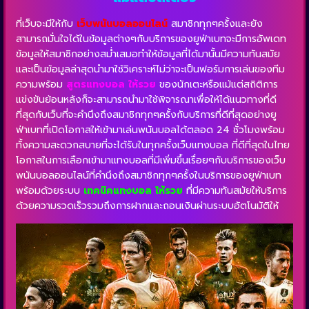
ที่เว็บจะมีให้กับ
เว็บพนันบอลออนไลน์
สมาชิกทุกๆครั้งและยัง
สามารถมั่นใจได้ในข้อมูลต่างๆกับบริการของยูฟ่าเบทจะมีการอัพเดท
ข้อมูลให้สมาชิกอย่างสม่ำเสมอทำให้ข้อมูลที่ได้มานั้นมีความทันสมัย
และเป็นข้อมูลล่าสุดนำมาใช้วิเคราะห์ไม่ว่าจะเป็นฟอร์มการเล่นของทีม
ความพร้อม
สูตรแทงบอล ให้รวย
ของนักเตะหรือแม้แต่สถิติการ
แข่งขันย้อนหลังก็จะสามารถนำมาใช้พิจารณาเพื่อให้ได้แนวทางที่ดี
ที่สุดกับเว็บที่จะคำนึงถึงสมาชิกทุกๆครั้งกับบริการที่ดีที่สุดอย่างยู
ฟ่าเบทที่เปิดโอกาสให้เข้ามาเล่นพนันบอลได้ตลอด 24 ชั่วโมงพร้อม
ทั้งความสะดวกสบายที่จะได้รับในทุกครั้งเว็บแทงบอล ที่ดีที่สุดในไทย
โอกาสในการเลือกเข้ามาแทงบอลที่มีเพิ่มขึ้นเรื่อยๆกับบริการของเว็บ
พนันบอลออนไลน์ที่คำนึงถึงสมาชิกทุกๆครั้งในบริการของยูฟ่าเบท
พร้อมด้วยระบบ
เทคนิคแทงบอล ให้รวย
ที่มีความทันสมัยให้บริการ
ด้วยความรวดเร็วรวมถึงการฝากและถอนเงินผ่านระบบอัตโนมัติให้