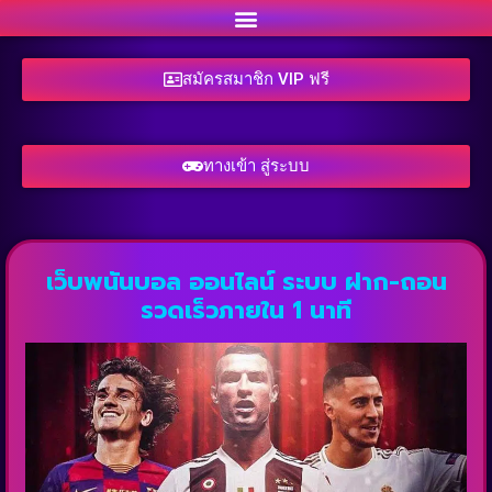
สมัครสมาชิก VIP ฟรี
ทางเข้า สู่ระบบ
เว็บพนันบอล ออนไลน์ ระบบ ฝาก-ถอน
รวดเร็วภายใน 1 นาที