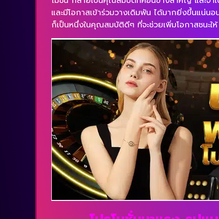
โมชั่น กลายเป็นคุณสมบัติที่ค่อนข้างสำคัญ และจำเ
และมีโอกาสเข้าร่วมวางเดิมพัน ได้มากยิ่งขึ้นแน่น
ก็เป็นหนึ่งในคุณสมบัติดีๆ ที่จะช่วยเพิ่มโอกาสชนะ