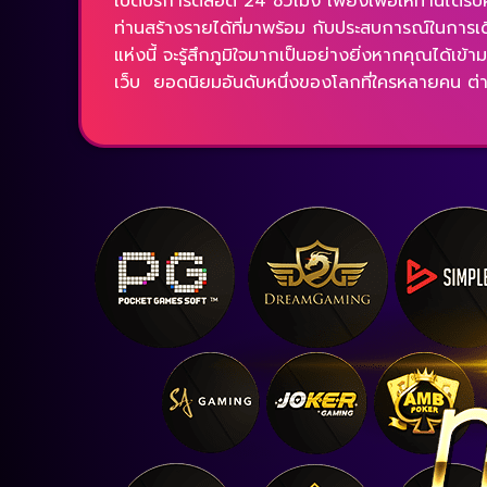
เปิดบริการตลอด 24 ชั่วโมง เพียงเพื่อให้ท่านได้
ท่านสร้างรายได้ที่มาพร้อม กับประสบการณ์ในการเดิมพ
แห่งนี้ จะรู้สึกภูมิใจมากเป็นอย่างยิ่งหากคุณได้เข
เว็บ ยอดนิยมอันดับหนึ่งของโลกที่ใครหลายคน ต่าง