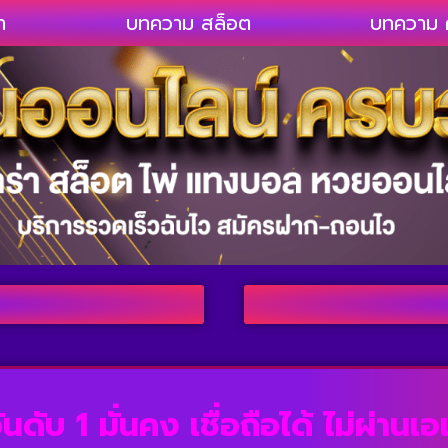
า
บทความ สล็อต
บทความ 
ดับ 1 มั่นคง เชื่อถือได้ ไม่ผ่านเอ