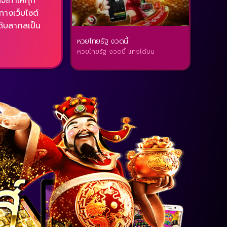
จะทำให้ทุก
ทางเว็บไซต์
ะดับสากลเป็น
หวยไทยรัฐ งวดนี้
หวยไทยรัฐ งวดนี้ แทงได้บน