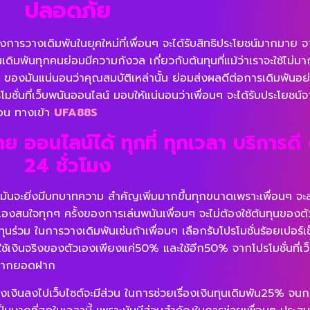
ปลอดภัย
รวางเดิมพันในยุคใหม่ที่เพื่อนๆ จะได้รับสิทธิประโยชน์มากมาย 
ิ่มต้นเดิมพันทุกคนย่อมมีความกังวล เกี่ยวกับต้นทุนที่แม้ว่าเราจะใช้ไม่มา
ลค่า ของมันแน่นอนว่าคุณสมบัติเหล่านั้น ย่อมส่งผลดีต่อการเดิมพันอ
ปรโมชั่นที่เว็บพนันออนไลน์ มอบให้แน่นอนว่าเพื่อนๆ จะได้รับประโยชน์
นอน ทางเข้า
UFA88S
าย ออนไลน์ได้ ทุกที่ ทุกเวลา บริการด
24 ชั่วโมง
มันจะยิ่งมีบทบาทความ สำคัญเพิ่มมากขึ้นทุกขนาดเพราะเพื่อนๆ จะ
วเองสนใจทุกๆ ครั้งของการเล่นพนันเพื่อนๆ จะไม่ต้องใช้ต้นทุนของต
้นทุนร่วม ในการวางเดิมพันเช่นถ้าเพื่อนๆ เลือกรับโปรโมชั่นร้อยเปอร
ช้เงินจริงของตัวเองเพียงแค่50% และใช้อีก50% จากโปรโมชั่นที่เว
% จากยอดฝาก
างเงินลงไปเว็บไซต์จะมีส่วน ในการช่วยเรื่องเงินทุนเดิมพัน25% จน