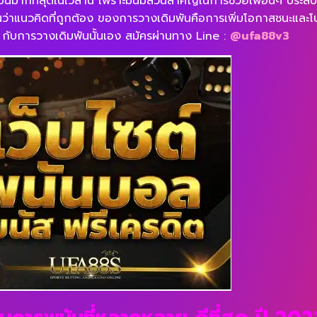
ป็นมากที่สุดในเวลานี้ เพราะมันมีส่วนสำคัญในการช่วยเพื่อนๆ ประส
อนว่าแนวคิดที่ถูกต้อง ของการวางเดิมพันคือการเพิ่มโอกาสชนะและโป
ให้ กับการวางเดิมพันนั้นเอง สมัครผ่านทาง Line :
@ufa88v3