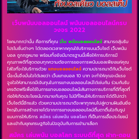
เว็บพนันบอลออนไลน์ พนันบอลออนไลน์ครบ
วงจร 2022
โชคมากกว่านั้น คือการที่คุณ
เว็บ พนันบอลออนไลน์
สามารถลุ้นรับ
โปรโมชั่นต่างๆ ได้ตลอดเวลาหากคุณใช้บริการบนเว็บไซต์ เว็บพนัน
บอล ถูกกฎหมาย พร้อมทั้งยังมีมาตรฐานนี้เพื่อให้การบริการมี
คุณภาพดีที่สุดตอบทุกความต้องการของการพนันบอลเพียงแค่คุณ
ใส่ใจที่จะใช้บริการด้วย
แทงบอลออนไลน์
ความปรารถนาดีกับเว็บไซต์
นี้ฉะนั้นจึงมั่นใจได้เลยว่า เว็บแทงบอล 10 บาท จะทำให้คุณจะมีแรง
จูงใจให้สามารถมีเงินทุนในการแทงบอลออนไลน์ได้เช่นกัน ร่วมกันรับ
เครดิตฟรีเพื่อใช้ในการแทงบอลออนไลน์เส้นทางการบริการที่ดีที่สุดที่
ก่อให้เกิดประโยชน์มากมายกับคุณ ไม่มีที่ไหนให้บริการเราได้ดีไปกว่า
เว็บไซต์นี้อีกแล้ว ด้วยความปรารถนาดีจะพาทุกคนไปสู่ความฝันอันยิ่ง
ใหญ่ในการสร้างรายได้จากการแทงบอลออนไลน์ตื่นตาตื่นใจกับรูป
แบบการให้บริการ
สมัคร เล่นพนัน บอลโลก
ที่เป็นการเอื้อประโยชน์
และเข้ากับยุคเศรษฐกิจในปัจจุบันกับการเข้ามาเลือก
สมัคร เล่นพนัน บอลโลก ระบบดีที่สุด ฝาก-ถอน