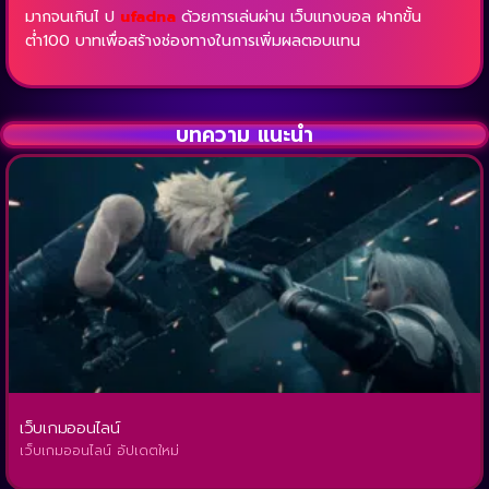
มากจนเกินไ ป
ufadna
ด้วยการเล่นผ่าน เว็บแทงบอล ฝากขั้น
ต่ำ100 บาทเพื่อสร้างช่องทางในการเพิ่มผลตอบแทน
บทความ แนะนำ
เว็บเกมออนไลน์
เว็บเกมออนไลน์ อัปเดตใหม่