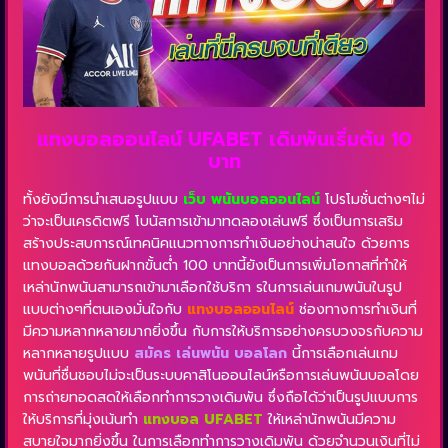
แทงบอลออนไลน์ UFABET เดิมพันเริ่มต้น 10
บาท
ทั้งยังมีการนำเสนอรูปแบบ
เว็บ พนันบอลออนไลน์
โปรโมชั่นต่างๆไม่
ว่าจะเป็นเครดิตฟรี โบนัสการเข้ามาทดลองเล่นฟรี ซึ่งเป็นการเสริม
สร้างประสบการณ์เทคนิคแนวทางการทำเงินอย่างน่าสนใจ ด้วยการ
แทงบอลด้วยกันฝากขั้นต่ำ 100 บาทนี้ยังเป็นการเพิ่มโอกาสที่ทำให้
เหล่านักพนันสามารถเข้ามาเลือกใช้บริกา รในการเล่นเกมพนันในรูป
แบบต่างๆที่ตนเองมั่นใจกับ
แทงบอลออนไลน์
ช่องทางการทำเงินที่
มีความหลากหลายมากยิ่งขึ้น กับการให้บริการอย่างครบวงจรกับความ
หลากหลายรูปแบบ
สมัคร เล่นพนัน บอลโลก
นี้การเลือกเล่นเกม
พนันที่ชื่นชอบไม่จะเป็นระบบคาสิโนออนไลน์หรือการเล่นพนันบอลโดย
การถ่ายทอดสดให้เลือกทำการวางเดิมพัน ซึ่งถือได้ว่าเป็นรูปแบบการ
ให้บริการที่มุ่งเน้นทำ
แทงบอล UFABET
ให้เหล่านักพนันมีความ
สบายใจมากยิ่งขึ้น ในการเลือกทำการวางเดิมพัน ด้วยจำนวนเงินที่ไม่