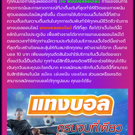
ทุกคนมีโอกาสลุ้นผลของการ
เว็บ พนันบอลออนไลน์
การแข่งขันการ
คาดการณ์และการคาดการณ์ที่น่าตื่นเต้นที่สุดทำให้ชีวิตของการพนัน
ฟุตบอลออนไลน์สนุกยิ่งขึ้น ด้วยการใช้บริการบนเว็บไซต์นี้ที่สร้าง
ความตื่นเต้นความตื่นเต้นในทุกการเดิมพันทำให้ทุกคนมีชีวิตชีวาในการ
แทงบอลออนไลน์
แทงบอลออนไลน์
ที่ดีที่สุด ถือได้ว่าเว็บไซต์นี้มี
หลักในการไขประตูเงิน เพื่อสร้างรายได้จากการแทงบอลออนไลน์ได้
ตลอดเวลาทำให้ทุกท่านมีความประทับใจในบริการบนเว็บไซต์นี้อย่างดี
ที่สุดที่จะสร้างโชคและลุ้นให้กับสมาชิกทุกคน สร้างรายได้จาก เว็บแทง
บอล 10 บาท เพียงแค่คุณตัดสินใจเข้าใช้บริการกับเว็บไซต์ของเรา
ตั้งแต่วันนี้เป็นต้นไป ทุกท่านมีสิทธิ์รับเครดิตฟรีซึ่งจะช่วยให้คุณได้รับ
เงินทุกวันและคุณจะโชคดีมาก หากสมัครสมาชิกกับเว็บไซต์นี้ที่สามารถ
รับสิทธิพิเศษโบนัส
สมัคร เล่นพนัน บอลโลก
ส่วนลดหรือเครดิต
สามารถสมัครแทงบอลได้ทุกรูปแบบ คุณจะได้รับ