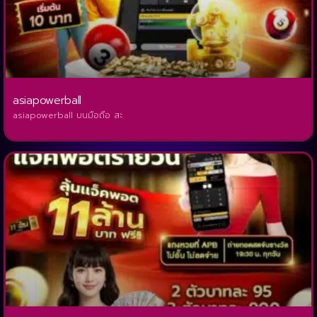
asiapowerball
asiapowerball บนมือถือ สะ