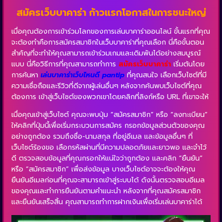
สมัครเว็บบาคาร่า ก้าวแรกโอกาสในการชนะใหญ่
เมื่อคุณต้องการเข้าร่วมโลกของการเล่นบาคาร่าออนไลน์ ขั้นแรกที่คุณ
จะต้องทำคือการสมัครสมาชิกในเว็บบาคาร่าที่คุณเลือก นี่คือขั้นตอน
สำคัญที่จะทำให้คุณสามารถเข้าร่วมเกมและเดิมพันได้อย่างสมบูรณ์
แบบ นี่คือวิธีการที่คุณสามารถทำการ
สมัครเว็บบาคาร่า
เริ่มต้นโดย
การค้นหา
เล่นบาคาร่าเว็บไหนดี pantip
ที่คุณสนใจ เลือกเว็บไซต์ที่มี
ความเชื่อถือและรีวิวที่ดีจากผู้เล่นอื่นๆ หลังจากค้นพบเว็บไซต์ที่คุณ
ต้องการ เข้าสู่เว็บไซต์ของพวกเขาโดยคลิกที่ลิงก์หรือ URL ที่เขาจะให้
เมื่อคุณเข้าสู่เว็บไซต์ คุณจะพบปุ่ม “สมัครสมาชิก” หรือ “ลงทะเบียน”
ให้คลิกที่ปุ่มนี้เพื่อเริ่มกระบวนการสมัคร กรอกข้อมูลส่วนตัวของคุณ
อย่างถูกต้อง รวมถึงชื่อ-นามสกุล ที่อยู่อีเมล และข้อมูลอื่นๆ ที่
เว็บไซต์ร้องขอ เลือกรหัสผ่านที่มีความปลอดภัยและยาวพอ และจำไว้
ดี ตรวจสอบข้อมูลที่คุณกรอกให้แน่ใจว่าถูกต้อง และคลิก “ยืนยัน”
หรือ “สมัครสมาชิก” เพื่อส่งข้อมูล บางเว็บไซต์อาจจะต้องให้คุณ
ยืนยันอีเมลก่อนที่คุณจะสามารถเข้าสู่ระบบได้ ดังนั้นตรวจสอบอีเมล
ของคุณและทำการยืนยันตามคำแนะนำ หลังจากที่คุณสมัครสมาชิก
และยืนยันเสร็จสิ้น คุณสามารถทำการฝากเงินเพื่อเริ่มเล่นบาคาร่าได้