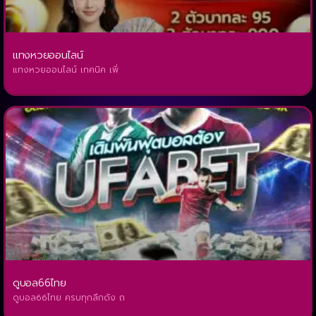
แทงหวยออนไลน์
แทงหวยออนไลน์ เทคนิค เพิ่
ดูบอล66ไทย
ดูบอล66ไทย ครบทุกลีกดัง ถ