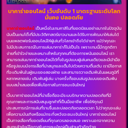
บาคาร่าออนไลน์ เว็บอันดับ 1 มาตรฐานระดับโลก
มั่นคง ปลอดภัย
บาคาร่าออนไลน์
เป็นหนึ่งในเกมคาสิโนที่ยอดนิยมอย่างมากในปัจจุบัน
นับเป็นเกมโต๊ะที่มีประวัติศาสตร์ยาวนานและได้รับการพัฒนาให้เล่นได้
บนแพลตฟอร์มออนไลน์ให้ผู้เล่นทั่วโลกเข้าถึงได้ง่ายๆ แม้ว่าคุณจะ
ไม่มีประสบการณ์ในการเล่นบาคาร่าก็ไม่เป็นไร เพราะเกมนี้มีกฎกติกา
ง่ายที่เข้าใจง่ายและเหมาะสำหรับทุกคนที่ต้องการพนันออนไลน์ เรา
สามารถเล่นบาคาร่าออนไลน์ได้ทั้งในรูปแบบผู้เล่นคนเดียวและมีเจ้ามือ
หรือรูปแบบมังกรเสือที่น่าสนุกและเต็มไปด้วยความตื่นเต้น เรามีโอกาส
ที่จะเดิมพันในผู้ชนะของสองฝ่าย และสามารถวางเดิมพันในแผนภูมิที่
หลากหลายเช่น เดิมพันผู้เล่น บางครั้งก็ชอบเล่นรูปแบบของเดิมพัน
แบบสม่ำเสมอเพื่อเพิ่มโอกาสในการชนะเงินใหญ่
เว็บบาคาร่าออนไลน์ที่น่าเชื่อถือจะมีระบบรักษาความปลอดภัยที่มี
คุณภาพและการสนับสนุนลูกค้าที่เป็นมืออาชีพ เพื่อให้คุณมี
ประสบการณ์การเล่นที่ราบรื่นและปลอดภัยตลอดเวลา ไม่ว่าคุณจะเล่น
เพื่อความบันเทิงหรือแม้กระทั่งหวังจะชนะเงินใหญ่ บาคาร่าออนไลน์
เป็นทางเลือกที่ยอดเยี่ยมที่คุณควรลองเสมอ เพราะนอกจากความ
สนุกแล้วยังมีโอกาสในการชนะใหญ่เป็นส่วนตัวอีกด้วย