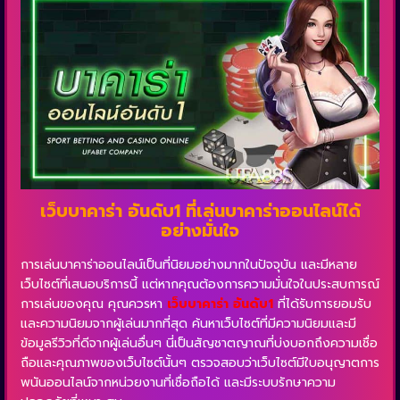
เว็บบาคาร่า อันดับ1 ที่เล่นบาคาร่าออนไลน์ได้
อย่างมั่นใจ
การเล่นบาคาร่าออนไลน์เป็นที่นิยมอย่างมากในปัจจุบัน และมีหลาย
เว็บไซต์ที่เสนอบริการนี้ แต่หากคุณต้องการความมั่นใจในประสบการณ์
การเล่นของคุณ คุณควรหา
เว็บบาคาร่า อันดับ1
ที่ได้รับการยอมรับ
และความนิยมจากผู้เล่นมากที่สุด ค้นหาเว็บไซต์ที่มีความนิยมและมี
ข้อมูลรีวิวที่ดีจากผู้เล่นอื่นๆ นี่เป็นสัญชาตญาณที่บ่งบอกถึงความเชื่อ
ถือและคุณภาพของเว็บไซต์นั้นๆ ตรวจสอบว่าเว็บไซต์มีใบอนุญาตการ
พนันออนไลน์จากหน่วยงานที่เชื่อถือได้ และมีระบบรักษาความ