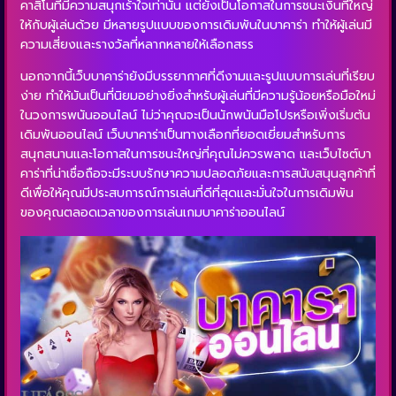
คาสิโนที่มีความสนุกเร้าใจเท่านั้น แต่ยังเป็นโอกาสในการชนะเงินที่ใหญ่
ให้กับผู้เล่นด้วย มีหลายรูปแบบของการเดิมพันในบาคาร่า ทำให้ผู้เล่นมี
ความเสี่ยงและรางวัลที่หลากหลายให้เลือกสรร
นอกจากนี้เว็บบาคาร่ายังมีบรรยากาศที่ดีงามและรูปแบบการเล่นที่เรียบ
ง่าย ทำให้มันเป็นที่นิยมอย่างยิ่งสำหรับผู้เล่นที่มีความรู้น้อยหรือมือใหม่
ในวงการพนันออนไลน์ ไม่ว่าคุณจะเป็นนักพนันมือโปรหรือเพิ่งเริ่มต้น
เดิมพันออนไลน์ เว็บบาคาร่าเป็นทางเลือกที่ยอดเยี่ยมสำหรับการ
สนุกสนานและโอกาสในการชนะใหญ่ที่คุณไม่ควรพลาด และเว็บไซต์บา
คาร่าที่น่าเชื่อถือจะมีระบบรักษาความปลอดภัยและการสนับสนุนลูกค้าที่
ดีเพื่อให้คุณมีประสบการณ์การเล่นที่ดีที่สุดและมั่นใจในการเดิมพัน
ของคุณตลอดเวลาของการเล่นเกมบาคาร่าออนไลน์