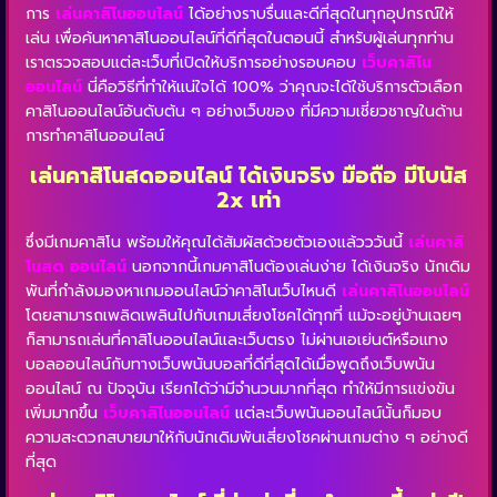
การ
เล่นคาสิโนออนไลน์
ได้อย่างราบรื่นและดีที่สุดในทุกอุปกรณ์ให้
เล่น เพื่อค้นหาคาสิโนออนไลน์ที่ดีที่สุดในตอนนี้ สำหรับผู้เล่นทุกท่าน
เราตรวจสอบแต่ละเว็บที่เปิดให้บริการอย่างรอบคอบ
เว็บคาสิโน
ออนไลน์
นี่คือวิธีที่ทำให้แน่ใจได้ 100% ว่าคุณจะได้ใช้บริการตัวเลือก
คาสิโนออนไลน์อันดับต้น ๆ อย่างเว็บของ ที่มีความเชี่ยวชาญในด้าน
การทำคาสิโนออนไลน์
เล่นคาสิโนสดออนไลน์ ได้เงินจริง มือถือ มีโบนัส
2x เท่า
ซึ่งมีเกมคาสิโน พร้อมให้คุณได้สัมผัสด้วยตัวเองแล้วววันนี้
เล่นคาสิ
โนสด ออนไลน์
นอกจากนี้เกมคาสิโนต้องเล่นง่าย ได้เงินจริง นักเดิม
พันที่กำลังมองหาเกมออนไลน์ว่าคาสิโนเว็บไหนดี
เล่นคาสิโนออนไลน์
โดยสามารถเพลิดเพลินไปกับเกมเสี่ยงโชคได้ทุกที่ แม้จะอยู่บ้านเฉยๆ
ก็สามารถเล่นที่คาสิโนออนไลน์และเว็บตรง ไม่ผ่านเอเย่นต์หรือแทง
บอลออนไลน์กับทางเว็บพนันบอลที่ดีที่สุดได้เมื่อพูดถึงเว็บพนัน
ออนไลน์ ณ ปัจจุบัน เรียกได้ว่ามีจำนวนมากที่สุด ทำให้มีการแข่งขัน
เพิ่มมากขึ้น
เว็บคาสิโนออนไลน์
แต่ละเว็บพนันออนไลน์นั้นก็มอบ
ความสะดวกสบายมาให้กับนักเดิมพันเสี่ยงโชคผ่านเกมต่าง ๆ อย่างดี
ที่สุด