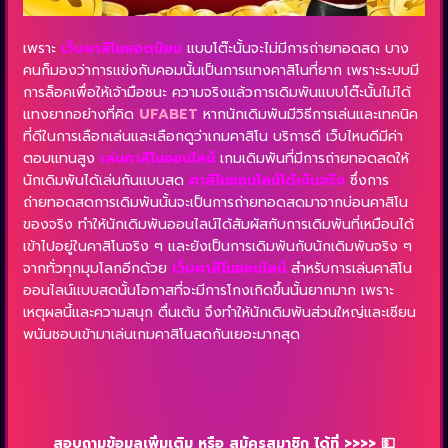
เพราะ
เว็บคาสิโนยอดนิยม
แบบโต๊ะนั้นจะไม่มีการถ่ายทอดสด บาง
คนก็มองว่าการแข่งกับคอมนั้นเป็นการแทงคาสิโนที่ยาก เพราะระบบมี
การล็อคเพื่อให้เจ้ามือชนะ ความจริงแล้วการเดิมพันแบบโต๊ะนั้นไม่ได้
แทงยากอย่างที่คิด
UFABET
หากนักเดิมพันมีวิธีการเล่นและเทคนิค
ที่ดีในการเลือกเล่นและเลือกดูว่าเกมคาสิโน บริการดี เว็บไหนดีมีค่า
ตอบแทนสูง
เล่นคาสิโนออนไลน์
เกมเดิมพันที่มีการถ่ายทอดสดให้
นักเดิมพันได้เล่นกันแบบสด
คาสิโนออนไลน์ได้เงินจริง
ซึ่งการ
ถ่ายทอดสดการเดิมพันนั้นจะเป็นการถ่ายทอดสดมาจากบ่อนคาสิโน
ของจริง ทำให้นักเดิมพันออนไลน์ได้สัมผัสกับการเดิมพันที่เหมือนได้
เข้าไปอยู่ในคาสิโนจริง ๆ และยังเป็นการเดิมพันกับนักเดิมพันจริง ๆ
จากทั่วทุกมุมโลกอีกด้วย
เว็บคาสิโนออนไลน์
สำหรับการเล่นคาสิโน
ออนไลน์แบบสดนั้นโอกาสที่จะมีการโกงเกิดขึ้นนั้นยากมาก เพราะ
เหตุผลนี้และความสนุก ตื่นเต้น จึงทำให้นักเดิมพันส่วนใหญ่และเซียน
พนันชอบเข้ามาเล่นเกมคาสิโนสดกันเยอะมากสุด
สอบถามข้อมูลเพิ่มเติม หรือ สมัครสมาชิก ได้ที่ >>>> 💵