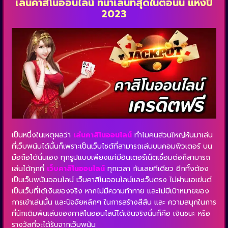
เล่นคาสิโนออนไลน์ ที่น่าเล่นที่สุดในตอนนี้ แห่งปี
2023
เป็นหนึ่งในเหตุผลว่า
เล่นคาสิโนออนไลน์
ทำไมคนส่วนใหญ่หันมาเล่น
ที่เว็บพนันได้นั้นก็เพราะเป็นเว็บไซต์ที่สามารถเล่นบนคอมพิวเตอร์ บน
มือถือได้นั่นเอง ทุกรูปแบบเพียงแค่มีอินเตอร์เน็ตเชื่อมต่อก็สามารถ
เล่นได้ทุกที่
เว็บคาสิโนออนไลน์
ทุกเวลา กันเลยทีเดียว อีกทั้งต้อง
เป็นเว็บพนันออนไลน์ เว็บคาสิโนออนไลน์และเว็บตรง ไม่ผ่านเอเย่นต์
เป็นเว็บที่ได้เงินของจริง หากไม่มีความท้าทาย และไม่มีเป้าหมายของ
การเข้าเล่นนั้น และปัจจัยหลักๆ ในการสร้างสีสัน และ ความสนุกในการ
ที่นักเดิมพันเล่นของคาสิโนออนไลน์ได้เงินจริงนั่นก็คือ เงินชนะ หรือ
รางวัลที่จะได้รับจากเว็บพนัน