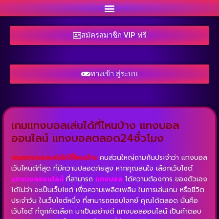
สมัครสมาชิก VIP ฟรี
ทางเข้า สู่ระบบ
เกมแทงบอลเล่นได้ที่ไหนบ้าง แทงบอล
ออนไลน์ แทงบอลตลอด24ชั่วโมง
เกมแทงบอลเล่นได้ที่ไหนบ้าง
คนส่วนใหญ่ถามกันประจำว่า แทงบอล
เว็บไหนดีที่สุด ที่มีความปลอดภัยสูง หากคุณสนใจ เลือกเว็บไซต์
แทงบอลออนไลน์
ที่สามารถ
แทงบอล
ได้ความต้องการ ของตัวเอง
ได้ไม่ว่า จะเป็นเว็บไซต์ เพื่อความเพลิดเพลิน ในการเล่นเกม หรือชีวิต
ประจำวัน ในเว็บไซต์หนึ่ง ที่สามารถตอบโจทย์ คุณได้ตลอด นั่นคือ
เว็บไซต์ ที่ถูกคัดเลือก มาเป็นอย่างดี แทงบอลออนไลน์ เป็นคำตอบ