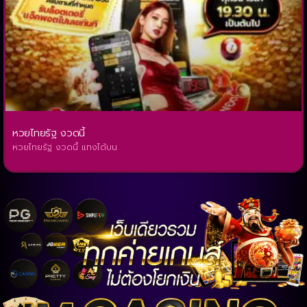
หวยไทยรัฐ งวดนี้
หวยไทยรัฐ งวดนี้ แทงได้บน