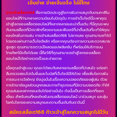
เงินง่าย จ่ายเงินจริง ไม่มีโกง
ทางเข้าสล็อต168
คือการเปิดประตูสู่โอกาสในการสนุกกับเกมคาสิโน
ออนไลน์ที่ท่ามกลางความนิยมในปัจจุบัน ทางเข้าเว็บไซต์นี้จะพาคุณ
เข้าสู่โลกของสล็อตออนไลน์ที่หลากหลายและน่าตื่นเต้น ที่นี่คุณจะพบ
กับเกมสล็อตที่มีกราฟิกที่สวยงามและฟีเจอร์ที่น่าตื่นเต้นที่จะทำให้คุณ
หลงใหลในการเล่น การเข้าเล่นสล็อต168 ไม่ยากเลย คุณสามารถทำได้
โดยตรงผ่านทางเว็บไซต์หลัก หรือหากคุณต้องการความสะดวกสบาย
สูงสุด คุณสามารถดาวน์โหลดแอปพลิเคชัน ที่พร้อมให้บริการบน
โทรศัพท์มือถือได้เลย นี้คือวิธีที่คุณสามารถเข้าสู่โลกของสล็อต
ออนไลน์ได้อย่างรวดเร็วและง่ายดาย
เมื่อคุณเข้าสู่ระบบ คุณจะได้พบกับหลายเกมสล็อตที่น่าสนใจ แต่อย่า
ลืมตรวจสอบโปรโมชั่นและโบนัสที่เว็บไซต์มีให้ด้วย เพื่อเพิ่มโอกาสใน
การชนะรางวัลใหญ่ ยังมุ่งมั่นในเรื่องความปลอดภัยของผู้เล่น ด้วย
การรักษาข้อมูลส่วนบุคคลและการทำธุรกรรมที่มีความปลอดภัย ทำให้
คุณเล่นและฝากถอนเงินได้อย่างมั่นใจ ดังนั้นเป็นทางเลือกที่ยอด
เยี่ยม สำหรับคนที่หลงใหลในเกมสล็อตออนไลน์ มาร่วมสนุก และลุ้น
โชคในโลกของความสนุกและความตื่นเต้นกับเราวันนี้
สมัครสล็อต168 ก้าวเข้าสู่โลกความสนุกไม่มีวัน