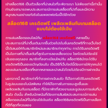
เข้าสล็อต168 เป็นตัวเลือกที่น่าสนใจที่จะพิจารณา ไม่เพียงเท่านี้เท่านั้น
ท่านยังสามารถพบประสบการณ์การเล่นสล็อตที่น่าทึ่งและมีความ
สนุกสนานอย่างแท้จริงในแพลตฟอร์มนี้ได้อีกด้วย
สล็อต168 เครดิตฟรี เพลิดเพลินกับเกมสล็อต
แบบไม่ต้องใช้เงิน
การเล่นสล็อตออนไลน์กับ
สล็อต168 เครดิตฟรี
กลายเป็น
ประสบการณ์ที่น่าตื่นเต้นมากขึ้นด้วยโปรโมชั่นเครดิตฟรีที่ทางเว็บไซต์
นี้ได้เสนอให้กับสมาชิกใหม่และสมาชิกเก่าทุกท่าน การได้รับเครดิตฟรี
เป็นโอกาสที่น่าตื่นเต้นที่สุดในการลองเสี่ยงดวง โชคโดยไม่ต้องใช้
เงินของคุณเอง สมาชิกที่ลงทะเบียนใหม่กับ สล็อต168มักจะได้รับ
เครดิตฟรีเป็นของขวัญต้อนรับ เป็นวิธีที่เว็บไซต์นี้ต้องการให้ทุกคนได้
ลองเล่นเกมสล็อตที่หลากหลายและน่าสนใจโดยไม่ต้องมีการฝากเงิน
นอกจากนี้ สมาชิกเก่าที่ทำการฝากเงินแล้ว ก็มีโอกาสได้รับเครดิตฟรี
ในรูปแบบของโบนัสพิเศษ ทำให้มีโอกาสในการชนะสูงขึ้นและ
เพลิดเพลินกับเกมสล็อต ที่มีกราฟิกที่สวยงามและรูปแบบการเล่นที่น่า
สนใจ ดังนั้น สำหรับนักพนันที่ต้องการสัมผัสประสบการณ์การเล่น
สล็อตออนไลน์ที่ไม่ต้องใช้เงินจริง สล็อต168เครดิตฟรีเป็นทางเลือก
ที่ดีที่สุดที่ควรลอง