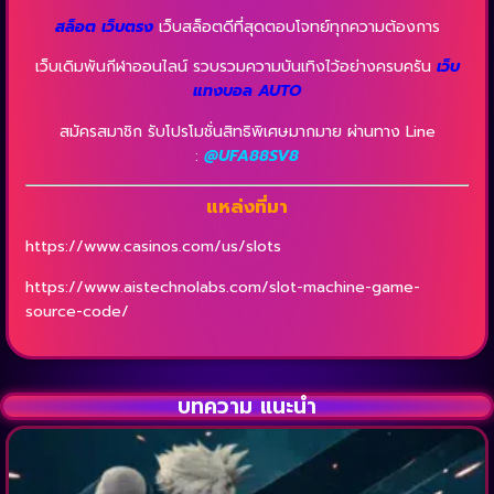
สล็อต เว็บตรง
เว็บสล็อตดีที่สุดตอบโจทย์ทุกความต้องการ
เว็บเดิมพันกีฬาออนไลน์ รวบรวมความบันเทิงไว้อย่างครบครัน
เว็บ
แทงบอล AUTO
สมัครสมาชิก รับโปรโมชั่นสิทธิพิเศษมากมาย ผ่านทาง Line
:
@UFA88SV8
แหล่งที่มา
https://www.casinos.com/us/slots
https://www.aistechnolabs.com/slot-machine-game-
source-code/
บทความ แนะนำ