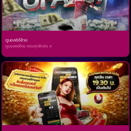
ดูบอล66ไทย
ดูบอล66ไทย ครบทุกลีกดัง ถ