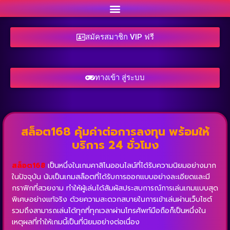
สมัครสมาชิก VIP ฟรี
ทางเข้า สู่ระบบ
สล็อต168 คุ้มค่าต่อการลงทุน พร้อมให้
บริการ 24 ชั่วโมง
สล็อต168
เป็นหนึ่งในเกมคาสิโนออนไลน์ที่ได้รับความนิยมอย่างมาก
ในปัจจุบัน นับเป็นเกมสล็อตที่ได้รับการออกแบบอย่างละเอียดและมี
กราฟิกที่สวยงาม ทำให้ผู้เล่นได้สัมผัสประสบการณ์การเล่นเกมแบบสุด
พิเศษอย่างแท้จริง ด้วยความสะดวกสบายในการเข้าเล่นผ่านเว็บไซต์
รวมถึงสามารถเล่นได้ทุกที่ทุกเวลาผ่านโทรศัพท์มือถือก็เป็นหนึ่งใน
เหตุผลที่ทำให้เกมนี้เป็นที่นิยมอย่างต่อเนื่อง