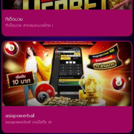
ทีเด็ดมวย
ทีเด็ดมวย สากลและมวยไทย เ
asiapowerball
asiapowerball บนมือถือ สะ