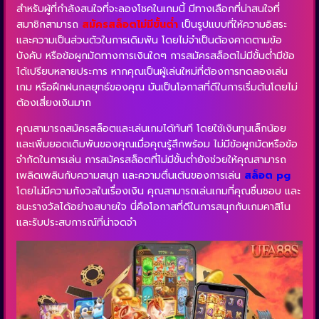
สำหรับผู้ที่กำลังสนใจที่จะลองโชคในเกมนี้ มีทางเลือกที่น่าสนใจที่
สมาชิกสามารถ
สมัครสล็อตไม่มีขั้นต่ำ
เป็นรูปแบบที่ให้ความอิสระ
และความเป็นส่วนตัวในการเดิมพัน โดยไม่จำเป็นต้องคาดตามข้อ
บังคับ หรือข้อผูกมัดทางการเงินใดๆ การสมัครสล็อตไม่มีขั้นต่ำมีข้อ
ได้เปรียบหลายประการ หากคุณเป็นผู้เล่นใหม่ที่ต้องการทดลองเล่น
เกม หรือฝึกฝนกลยุทธ์ของคุณ มันเป็นโอกาสที่ดีในการเริ่มต้นโดยไม่
ต้องเสี่ยงเงินมาก
คุณสามารถสมัครสล็อตและเล่นเกมได้ทันที โดยใช้เงินทุนเล็กน้อย
และเพิ่มยอดเดิมพันของคุณเมื่อคุณรู้สึกพร้อม ไม่มีข้อผูกมัดหรือข้อ
จำกัดในการเล่น การสมัครสล็อตที่ไม่มีขั้นต่ำยังช่วยให้คุณสามารถ
เพลิดเพลินกับความสนุก และความตื่นเต้นของการเล่น
สล็อต pg
โดยไม่มีความกังวลในเรื่องเงิน คุณสามารถเล่นเกมที่คุณชื่นชอบ และ
ชนะรางวัลได้อย่างสบายใจ นี่คือโอกาสที่ดีในการสนุกกับเกมคาสิโน
และรับประสบการณ์ที่น่าจดจำ