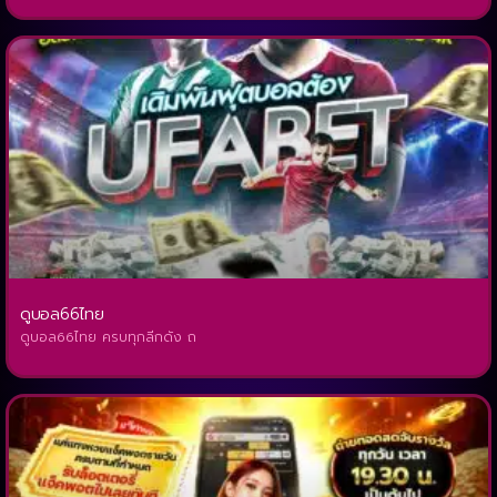
ดูบอล66ไทย
ดูบอล66ไทย ครบทุกลีกดัง ถ