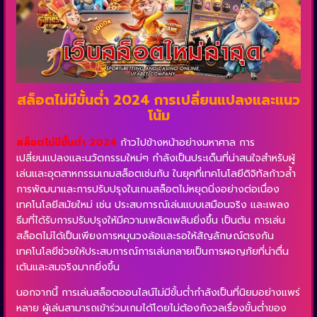
สล็อตไม่มีขั้นต่ำ 2024 การเปลี่ยนแปลงและแนว
โน้ม
สล็อตไม่มีขั้นต่ำ 2024
ก้าวไปข้างหน้าอย่างมหาศาล การ
เปลี่ยนแปลงและนวัตกรรมใหม่ๆ กำลังเป็นประเด็นที่น่าสนใจสำหรับผู้
เล่นและอุตสาหกรรมเกมสล็อตเช่นกัน ในยุคที่เทคโนโลยีดิจิทัลก้าวล้ำ
การพัฒนาและการปรับปรุงในเกมสล็อตไม่หยุดนิ่งอย่างต่อเนื่อง
เทคโนโลยีสมัยใหม่ เช่น ประสบการณ์เล่นแบบเสมือนจริง และเพลง
ธีมที่ได้รับการปรับปรุงให้มีความเพลิดเพลินยิ่งขึ้น เป็นต้น การเล่น
สล็อตไม่ได้เป็นเพียงการหมุนวงล้อและรอให้สัญลักษณ์ตรงกัน
เทคโนโลยีช่วยให้ประสบการณ์การเล่นกลายเป็นการผจญภัยที่น่าตื่น
เต้นและสมจริงมากยิ่งขึ้น
นอกจากนี้ การเล่นสล็อตออนไลน์ไม่มีขั้นต่ำกำลังเป็นที่นิยมอย่างแพร่
หลาย ผู้เล่นสามารถเข้าร่วมเกมได้โดยไม่ต้องกังวลเรื่องขั้นต่ำของ