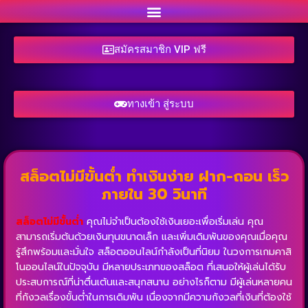
สมัครสมาชิก VIP ฟรี
ทางเข้า สู่ระบบ
สล็อตไม่มีขั้นต่ำ ทำเงินง่าย ฝาก-ถอน เร็ว
ภายใน 30 วินาที
สล็อตไม่มีขั้นต่ำ
คุณไม่จำเป็นต้องใช้เงินเยอะเพื่อเริ่มเล่น คุณ
สามารถเริ่มต้นด้วยเงินทุนขนาดเล็ก และเพิ่มเดิมพันของคุณเมื่อคุณ
รู้สึกพร้อมและมั่นใจ สล็อตออนไลน์กำลังเป็นที่นิยม ในวงการเกมคาสิ
โนออนไลน์ในปัจจุบัน มีหลายประเภทของสล็อต ที่เสนอให้ผู้เล่นได้รับ
ประสบการณ์ที่น่าตื่นเต้นและสนุกสนาน อย่างไรก็ตาม มีผู้เล่นหลายคน
ที่กังวลเรื่องขั้นต่ำในการเดิมพัน เนื่องจากมีความกังวลที่เงินที่ต้องใช้