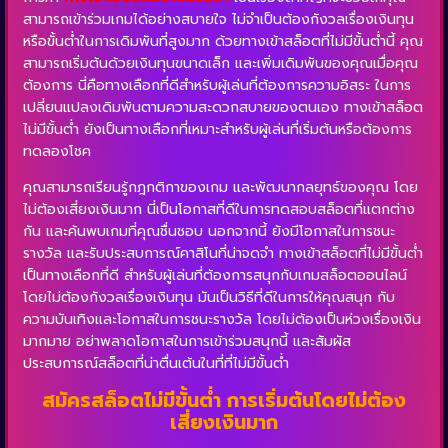
สามารถเข้าร่วมเกมได้อย่างสบายใจ ไม่จำเป็นต้องกังวลเรื่องเงินทุน
หรือขั้นต่ำในการเดิมพันที่สูงมาก ด้วยทางเข้าสล็อตที่ไม่มีขั้นต่ำนี้ คุณ
สามารถเริ่มต้นด้วยเงินทุนขนาดเล็ก และเพิ่มเดิมพันของคุณเมื่อคุณ
ต้องการ นี่คือทางเลือกที่ดีสำหรับผู้เล่นที่ต้องการความอิสระ ในการ
เปลี่ยนแปลงเดิมพันตามความสะดวกสบายของตนเอง ทางเข้าสล็อต
ไม่มีขั้นต่ำ ยังเป็นทางเลือกที่เหมาะสำหรับผู้เล่นที่เริ่มต้นหรือต้องการ
ทดลองโชค
คุณสามารถเรียนรู้กฎกติกาของเกม และพัฒนากลยุทธ์ของคุณ โดย
ไม่ต้องเสี่ยงเงินมาก นี่เป็นโอกาสที่ดีในการทดสอบสล็อตที่แตกต่าง
กัน และค้นพบเกมที่คุณชื่นชอบ นอกจากนี้ ยังมีโอกาสในการชนะ
รางวัล และรับประสบการณ์คาสิโนที่น่าจดจำ ทางเข้าสล็อตที่ไม่มีขั้นต่ำ
เป็นทางเลือกที่ดี สำหรับผู้เล่นที่ต้องการสนุกกับเกมสล็อตออนไลน์
โดยไม่ต้องกังวลเรื่องเงินทุน มันเป็นวิธีที่ดีในการให้คุณสนุก กับ
ความบันเทิงและโอกาสในการชนะรางวัล โดยไม่ต้องเป็นห่วงเรื่องเงิน
มากมาย อย่าพลาดโอกาสในการเข้าร่วมสนุกนี้ และสัมผัส
ประสบการณ์สล็อตที่น่าตื่นเต้นในที่ที่ไม่มีขั้นต่ำ
สมัครสล็อตไม่มีขั้นต่ำ การเริ่มต้นโดยไม่ต้อง
เสี่ยงเงินมาก