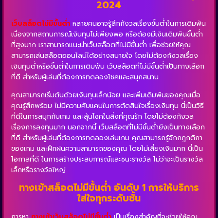
2024
เว็บสล็อตไม่มีขั้นต่ำ
หลายคนอาจรู้สึกกังวลเรื่องขั้นต่ำในการเดิมพัน
เนื่องจากสถานการณ์เงินทุนไม่เพียงพอ หรือต้องมีเงินเดิมพันขั้นต่ำ
ที่สูงมาก เราสามารถแนะนำเว็บสล็อตที่ไม่มีขั้นต่ำ เพื่อช่วยให้คุณ
สามารถเล่นสล็อตออนไลน์ได้อย่างสบายใจ โดยไม่ต้องกังวลเรื่อง
เงินทุนต่ำหรือขั้นต่ำในการเดิมพัน เว็บสล็อตที่ไม่มีขั้นต่ำเป็นทางเลือก
ที่ดี สำหรับผู้เล่นที่ต้องการทดลองโชคและสนุกสนาน
คุณสามารถเริ่มต้นด้วยเงินทุนเล็กน้อย และเพิ่มเดิมพันของคุณเมื่อ
คุณรู้สึกพร้อม ไม่มีความคับแคบในการตัดสินใจเรื่องเงินทุน นี่เป็นวิธี
ที่ดีในการสนุกกับเกม และลุ้นโชคในสิ่งที่คุณรัก โดยไม่ต้องกังวล
เรื่องการลงทุนมาก นอกจากนี้ เว็บสล็อตที่ไม่มีขั้นต่ำยังเป็นทางเลือก
ที่ดี สำหรับผู้เล่นที่ต้องการทดลองเล่นเกม คุณสามารถรู้จักกฎกติกา
ของเกม และฝึกฝนความสามารถของคุณ โดยไม่เสี่ยงเงินมาก นี่เป็น
โอกาสที่ดี ในการสร้างประสบการณ์และชนะรางวัล ไม่ว่าจะเป็นรางวัล
เล็กหรือรางวัลใหญ่
ทางเข้าสล็อตไม่มีขั้นต่ำ อันดับ 1 การให้บริการ
ใส่ใจทุกระดับชั้น
การหา
ทางเข้าเว็บสล็อตไม่มีขั้นต่ำ
เป็นเรื่องสำคัญที่จะช่วยให้คุณ