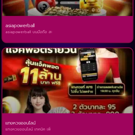
asiapowerball
asiapowerball บนมือถือ สะ
แทงหวยออนไลน์
แทงหวยออนไลน์ เทคนิค เพิ่