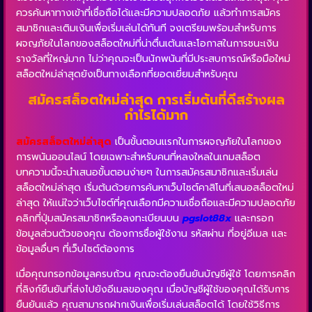
ควรค้นหาทางเข้าที่เชื่อถือได้และมีความปลอดภัย แล้วทำการสมัคร
สมาชิกและเติมเงินเพื่อเริ่มเล่นได้ทันที จงเตรียมพร้อมสำหรับการ
ผจญภัยในโลกของสล็อตใหม่ที่น่าตื่นเต้นและโอกาสในการชนะเงิน
รางวัลที่ใหญ่มาก ไม่ว่าคุณจะเป็นนักพนันที่มีประสบการณ์หรือมือใหม่
สล็อตใหม่ล่าสุดยังเป็นทางเลือกที่ยอดเยี่ยมสำหรับคุณ
สมัครสล็อตใหม่ล่าสุด การเริ่มต้นที่ดีสร้างผล
กำไรได้มาก
สมัครสล็อตใหม่ล่าสุด
เป็นขั้นตอนแรกในการผจญภัยในโลกของ
การพนันออนไลน์ โดยเฉพาะสำหรับคนที่หลงใหลในเกมสล็อต
บทความนี้จะนำเสนอขั้นตอนง่ายๆ ในการสมัครสมาชิกและเริ่มเล่น
สล็อตใหม่ล่าสุด เริ่มต้นด้วยการค้นหาเว็บไซต์คาสิโนที่เสนอสล็อตใหม่
ล่าสุด ให้แน่ใจว่าเว็บไซต์ที่คุณเลือกมีความเชื่อถือและมีความปลอดภัย
คลิกที่ปุ่มสมัครสมาชิกหรือลงทะเบียนบน
pgslot88x
และกรอก
ข้อมูลส่วนตัวของคุณ ต้องการชื่อผู้ใช้งาน รหัสผ่าน ที่อยู่อีเมล และ
ข้อมูลอื่นๆ ที่เว็บไซต์ต้องการ
เมื่อคุณกรอกข้อมูลครบถ้วน คุณจะต้องยืนยันบัญชีผู้ใช้ โดยการคลิก
ที่ลิงก์ยืนยันที่ส่งไปยังอีเมลของคุณ เมื่อบัญชีผู้ใช้ของคุณได้รับการ
ยืนยันแล้ว คุณสามารถฝากเงินเพื่อเริ่มเล่นสล็อตได้ โดยใช้วิธีการ