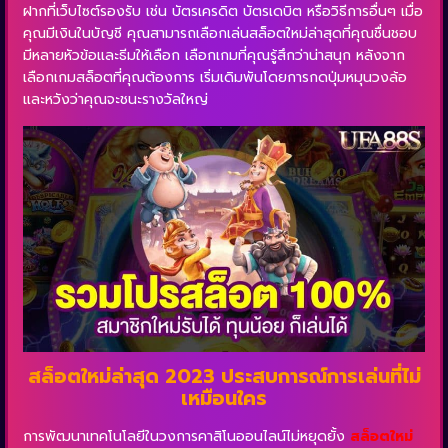
ฝากที่เว็บไซต์รองรับ เช่น บัตรเครดิต บัตรเดบิต หรือวิธีการอื่นๆ เมื่อ
คุณมีเงินในบัญชี คุณสามารถเลือกเล่นสล็อตใหม่ล่าสุดที่คุณชื่นชอบ
มีหลายหัวข้อและธีมให้เลือก เลือกเกมที่คุณรู้สึกว่าน่าสนุก หลังจาก
เลือกเกมสล็อตที่คุณต้องการ เริ่มเดิมพันโดยการกดปุ่มหมุนวงล้อ
และหวังว่าคุณจะชนะรางวัลใหญ่
สล็อตใหม่ล่าสุด 2023 ประสบการณ์การเล่นที่ไม่
เหมือนใคร
การพัฒนาเทคโนโลยีในวงการคาสิโนออนไลน์ไม่หยุดยั้ง
สล็อตใหม่