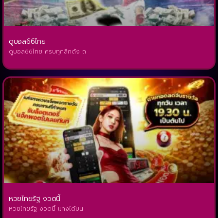
ดูบอล66ไทย
ดูบอล66ไทย ครบทุกลีกดัง ถ
หวยไทยรัฐ งวดนี้
หวยไทยรัฐ งวดนี้ แทงได้บน