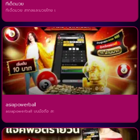
ทีเด็ดมวย
ทีเด็ดมวย สากลและมวยไทย เ
asiapowerball
asiapowerball บนมือถือ สะ