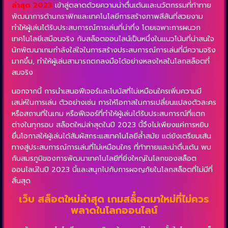
ล่าสุด 2023
เข้าสู่ตลาดด้วยความน่าตื่นเต้นและนวัตกรรมที่ท้าทาย
พัฒนาการด้านกราฟิกและเทคโนโลยีการสร้างภาพสีสันที่สวยงาม
ทำให้ผู้เล่นได้รับประสบการณ์การเล่นที่น่าทึ่ง โดยเฉพาะการผนวก
เทคโนโลยีเสมือนจริง กับสล็อตออนไลน์เป็นหนึ่งในแนวโน้มที่น่าสนใจ
นักพัฒนาเกมกำลังใส่ใจในการสร้างประสบการณ์การเล่นที่มีความจริง
มากขึ้น, ทำให้ผู้เล่นสามารถตกลงมือได้อย่างหลงใหลในโลกสล็อตที่
สมจริง
นอกจากนี้ การนำเสนอฟีเจอร์และโบนัสที่ไม่เหมือนใครเพิ่มความมี
เสน่ห์ในการเล่น ตัวอย่างเช่น การให้โอกาสในการเปลี่ยนแปลงตัวละคร
หรือสถานที่ในเกม หรือฟีเจอร์ที่ทำให้ผู้เล่นได้รับประสบการณ์ที่แตก
ต่างในทุกรอบ สล็อตใหม่ล่าสุดในปี 2023 นี้จึงไม่เพียงแค่การหยิบ
ยื่นโอกาสให้ผู้เล่นได้สัมผัสกระแสเทคโนโลยีล้ำสมัย แต่ยังเตรียมเส้น
ทางสู่ประสบการณ์การเล่นที่ไม่เหมือนใคร ที่ท้าทายและน่าตื่นเต้น พบ
กับสมรภูมิของการพัฒนาเทคโนโลยีที่ยิ่งใหญ่ในโลกของสล็อต
ออนไลน์ในปี 2023 นี้และสนุกไปกับการผจญภัยในโลกสล็อตที่ไม่มีที่
สิ้นสุด
เว็บ สล็อตใหม่ล่าสุด เกมสล็๋อตมาใหม่ที่ไม่ควร
พลาดในโลกออนไลน์