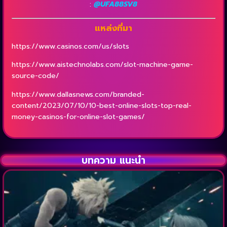
:
@UFA88SV8
แหล่งที่มา
https://www.casinos.com/us/slots
https://www.aistechnolabs.com/slot-machine-game-
source-code/
https://www.dallasnews.com/branded-
content/2023/07/10/10-best-online-slots-top-real-
money-casinos-for-online-slot-games/
บทความ แนะนำ