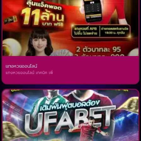
แทงหวยออนไลน์
แทงหวยออนไลน์ เทคนิค เพิ่