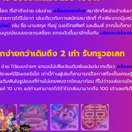
็อต ที่เข้าถึงง่าย เล่นง่าย
สล็อตแตกง่าย
สมาชิกที่สนใจเข้าเล่น
ำรายการได้ไม่ยาก เช่นเดียวกับการสมัครสมาชิกที่ ทำเพียงกดปุ่มส
ไลน์
เช่น ชื่อ-นามสกุล ที่อยู่ เบอร์โทรศัพท์ และอีเมล์ จากนั้นก็สา
มสมบูรณ์แบบของเกมสล็อต ยกระดับขึ้นมาอีกขั้นกับ
เล่นเกมสล็อต
่ายกว่าเดิมถึง 2 เท่า รับทรูวอเลท
 ง่าย ได้แบบง่ายๆ แทบจะไม่เสียเงินเดิมพันแม้แต่บาทเดียว
สล็อต
งแค่มีอินเตอร์เน็ต เท่านี้ท่านผู้เล่นก็สามารถมีโอกาสที่จะเป็นเศรษฐี
ดิมพันในรูปแบบที่ท่านไม่เคยพบจากไหนมาก่อน ที่ไม่ว่าจะเล่นเกมไห
งแค่ 10 บาท แต่ท่านสามารถได้กำไรกลับมามากถึง 100 เท่าเลยทีเ