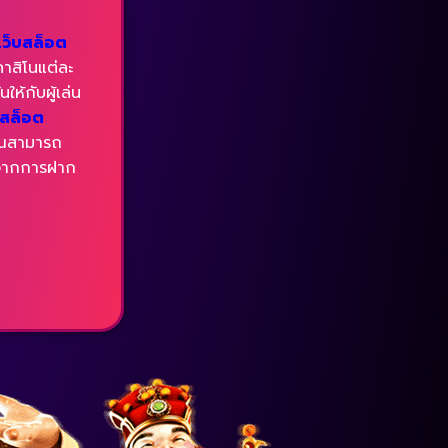
เว็บสล็อต
คาสิโนแต่ละ
้กับผู้เล่น
สล็อต
คุณสามารถ
ง จากการฝาก