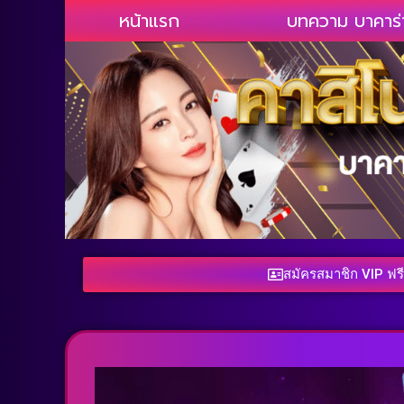
หน้าแรก
บทความ บาคาร่
สมัครสมาชิก VIP ฟรี