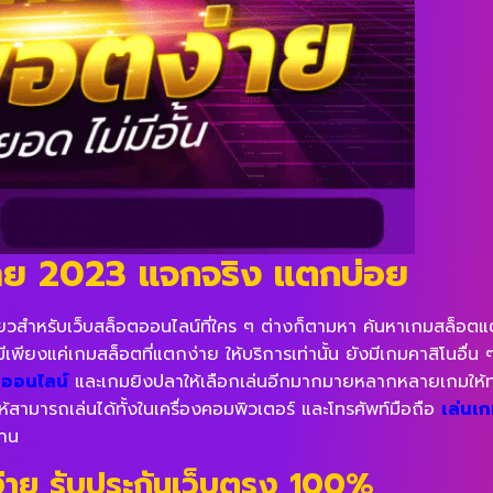
าย 2023 แจกจริง แตกบ่อย
ียวสำหรับเว็บสล็อตออนไลน์ที่ใคร ๆ ต่างก็ตามหา ค้นหาเกมสล็อต
มีเพียงแค่เกมสล็อตที่แตกง่าย ให้บริการเท่านั้น ยังมีเกมคาสิโนอื่น 
ตออนไลน์
และเกมยิงปลาให้เลือกเล่นอีกมากมายหลากหลายเกมให้ท่
สามารถเล่นได้ทั้งในเครื่องคอมพิวเตอร์ และโทรศัพท์มือถือ
เล่นเ
่าน
าย รับประกันเว็บตรง 100%