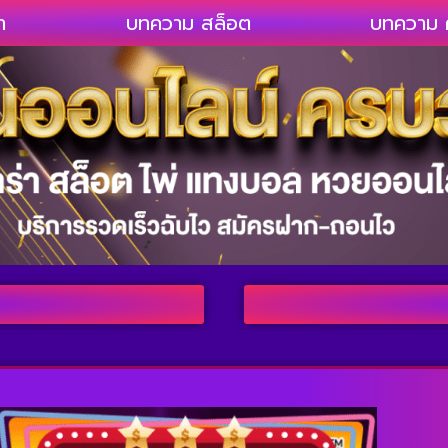
า
บทความ สล็อต
บทความ 