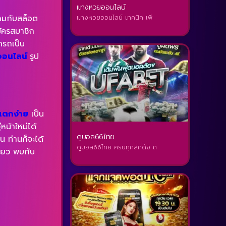
แทงหวยออนไลน์
เกมกับสล็อต
แทงหวยออนไลน์ เทคนิค เพิ่
มัครสมาชิก
มารถเป็น
ออนไลน์
รูป
แตกง่าย
เป็น
หน้าใหม่ได้
ดูบอล66ไทย
น ท่านก็จะได้
ดูบอล66ไทย ครบทุกลีกดัง ถ
ดียว พบกับ