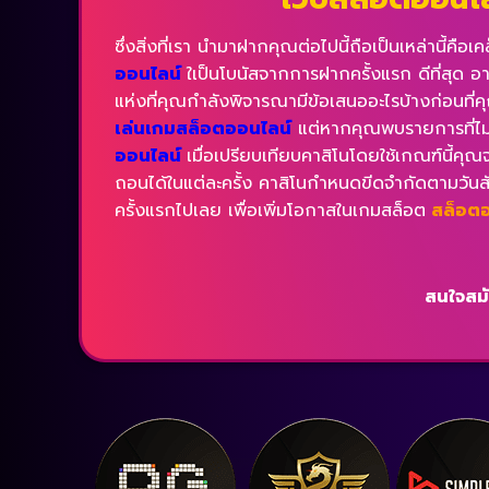
ซึ่งสิ่งที่เรา นำมาฝากคุณต่อไปนี้ถือเป็นเหล่านี้คือเค
ออนไลน์
ใเป็นโบนัสจากการฝากครั้งแรก ดีที่สุด อ
แห่งที่คุณกำลังพิจารณามีข้อเสนออะไรบ้างก่อนที่
เล่นเกมสล็อตออนไลน์
แต่หากคุณพบรายการที่ไม่ม
ออนไลน์
เมื่อเปรียบเทียบคาสิโนโดยใช้เกณฑ์นี้ค
ถอนได้ในแต่ละครั้ง คาสิโนกำหนดขีดจำกัดตามวันส
ครั้งแรกไปเลย เพื่อเพิ่มโอกาสในเกมสล็อต
สล็อตอ
สนใจสมั