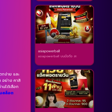
asiapowerball
asiapowerball บนมือถือ สะ
แตกง่าย และ
ๆ อย่าง คาสิ
านได้เลือก
กมสล็อต