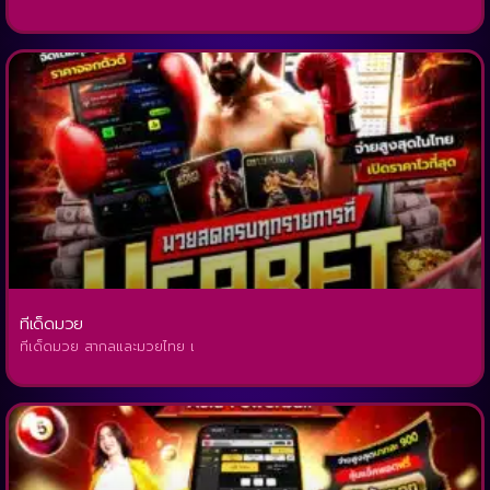
ทีเด็ดมวย
ทีเด็ดมวย สากลและมวยไทย เ