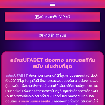
สมัครสมาชิก VIP ฟรี
ทางเข้า สู่ระบบ
สมัครUFABET
ช่องทาง แทงบอลที่ทัน
สมัย เล่นง่ายที่สุด
สมัครUFABET
ช่องทางการลงทุนที่ดีที่สุดแทงบอลออนไลน์ นับว่า
เป็นวิธีที่ดีที่สุดในทุกวันนี้ ซึ่งสามารถตอบสนองในความต้องการของ
ผู้เล่นพนัน เพื่อนำมาซึ่งการสร้างผลกำไรขึ้นมาได้อย่างมีคุณภาพเพิ่ม
มามากยิ่งขึ้น ซึ่งบางครั้งอาจต้องขึ้นอยู่กับคุณว่าเลือกทางเลือกพนัน
ใด หรือใช้ตัวเลือกใดเอามาทำเงินให้เกิดขึ้นได้มากกว่ากันแทงบอล
ออนไลน์
สมัครพนันบอลออนไลน์
คือช่องทางที่ดีก็ว่าได้ในเวลานี้ ที่