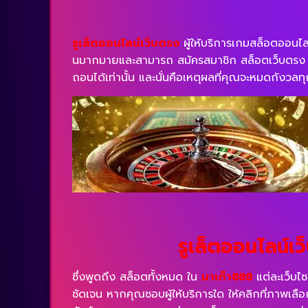
รูเล็ตออนไลน์เว็บตรง
ผู้ให้บริการเกมสล็อตออนไ
นมากมายและสามารถ สมัครสมาชิก สล็อตเว็บตรง แตก
ถอนได้เท่านั้น และนั่นคือเหตุผลที่คุณจะหมดกังว
รูเล็ตออนไลน์เ
ซึ่งพูดถึง สล็อตทั้งหมด ใน
มาเก๊า888
แต่ละเว็บไซ
ชัดเจน หากคุณชอบผู้ให้บริการใด ให้คลิกที่ภาพเลื