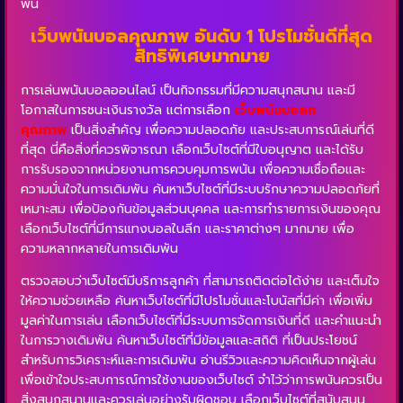
พัน
เว็บพนันบอลคุณภาพ อันดับ 1 โปรโมชั่นดีที่สุด
สิทธิพิเศษมากมาย
การเล่นพนันบอลออนไลน์ เป็นกิจกรรมที่มีความสนุกสนาน และมี
โอกาสในการชนะเงินรางวัล แต่การเลือก
เว็บพนันบอลท
คุณภาพ
เป็นสิ่งสำคัญ เพื่อความปลอดภัย และประสบการณ์เล่นที่ดี
ที่สุด นี่คือสิ่งที่ควรพิจารณา เลือกเว็บไซต์ที่มีใบอนุญาต และได้รับ
การรับรองจากหน่วยงานการควบคุมการพนัน เพื่อความเชื่อถือและ
ความมั่นใจในการเดิมพัน ค้นหาเว็บไซต์ที่มีระบบรักษาความปลอดภัยที่
เหมาะสม เพื่อป้องกันข้อมูลส่วนบุคคล และการทำรายการเงินของคุณ
เลือกเว็บไซต์ที่มีการแทงบอลในลีก และราคาต่างๆ มากมาย เพื่อ
ความหลากหลายในการเดิมพัน
ตรวจสอบว่าเว็บไซต์มีบริการลูกค้า ที่สามารถติดต่อได้ง่าย และเต็มใจ
ให้ความช่วยเหลือ ค้นหาเว็บไซต์ที่มีโปรโมชั่นและโบนัสที่มีค่า เพื่อเพิ่ม
มูลค่าในการเล่น เลือกเว็บไซต์ที่มีระบบการจัดการเงินที่ดี และคำแนะนำ
ในการวางเดิมพัน ค้นหาเว็บไซต์ที่มีข้อมูลและสถิติ ที่เป็นประโยชน์
สำหรับการวิเคราะห์และการเดิมพัน อ่านรีวิวและความคิดเห็นจากผู้เล่น
เพื่อเข้าใจประสบการณ์การใช้งานของเว็บไซต์ จำไว้ว่าการพนันควรเป็น
สิ่งสนุกสนานและควรเล่นอย่างรับผิดชอบ เลือกเว็บไซต์ที่สนับสนุน