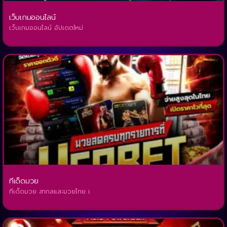
เว็บเกมออนไลน์
เว็บเกมออนไลน์ อัปเดตใหม่
ทีเด็ดมวย
ทีเด็ดมวย สากลและมวยไทย เ