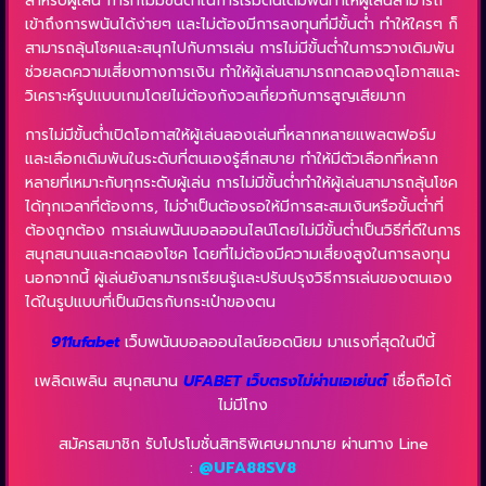
สำหรับผู้เล่น การที่ไม่มีขั้นต่ำในการเริ่มต้นเดิมพันทำให้ผู้เล่นสามารถ
เข้าถึงการพนันได้ง่ายๆ และไม่ต้องมีการลงทุนที่มีขั้นต่ำ ทำให้ใครๆ ก็
สามารถลุ้นโชคและสนุกไปกับการเล่น การไม่มีขั้นต่ำในการวางเดิมพัน
ช่วยลดความเสี่ยงทางการเงิน ทำให้ผู้เล่นสามารถทดลองดูโอกาสและ
วิเคราะห์รูปแบบเกมโดยไม่ต้องกังวลเกี่ยวกับการสูญเสียมาก
การไม่มีขั้นต่ำเปิดโอกาสให้ผู้เล่นลองเล่นที่หลากหลายแพลตฟอร์ม
และเลือกเดิมพันในระดับที่ตนเองรู้สึกสบาย ทำให้มีตัวเลือกที่หลาก
หลายที่เหมาะกับทุกระดับผู้เล่น การไม่มีขั้นต่ำทำให้ผู้เล่นสามารถลุ้นโชค
ได้ทุกเวลาที่ต้องการ, ไม่จำเป็นต้องรอให้มีการสะสมเงินหรือขั้นต่ำที่
ต้องถูกต้อง การเล่นพนันบอลออนไลน์โดยไม่มีขั้นต่ำเป็นวิธีที่ดีในการ
สนุกสนานและทดลองโชค โดยที่ไม่ต้องมีความเสี่ยงสูงในการลงทุน
นอกจากนี้ ผู้เล่นยังสามารถเรียนรู้และปรับปรุงวิธีการเล่นของตนเอง
ได้ในรูปแบบที่เป็นมิตรกับกระเป๋าของตน
911ufabet
เว็บพนันบอลออนไลน์ยอดนิยม มาแรงที่สุดในปีนี้
เพลิดเพลิน สนุกสนาน
UFABET เว็บตรงไม่ผ่านเอเย่นต์
เชื่อถือได้
ไม่มีโกง
สมัครสมาชิก รับโปรโมชั่นสิทธิพิเศษมากมาย ผ่านทาง Line
:
@UFA88SV8