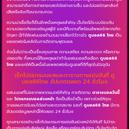
สามารถเข้าถึงการถ่ายทอดสดได้อย่างราบรื่น และไม่เจอปัญหาลิงก์
เสียหรือลิงก์โฆษณารบกวน
ความน่าเชื่อถือก็เป็นอีกหนึ่งเหตุผลสำคัญ เว็บไซต์มีระบบป้องกัน
ความปลอดภัยของข้อมูลผู้ใช้ และมีทีมงานที่พร้อมซัพพอร์ตหากเกิด
ปัญหา นี่ทำให้แฟนบอลจำนวนมากเลือกไว้วางใจ
ดูบอล66 ไทย
เป็น
แพลตฟอร์มหลักในการติดตามฟุตบอล
ดังนั้นไม่ว่าจะเป็นเรื่องคุณภาพ ความเสถียร ความสะดวก หรือความ
ปลอดภัย ทั้งหมดนี้คือเหตุผลว่าทำไมแฟนบอลถึงเลือก
ดูบอล66
ไทย
และยกให้เป็นหนึ่งในแพลตฟอร์มดูบอลที่ดีที่สุดในปัจจุบัน
เช็กโปรแกรมบอลและตารางการแข่งขันที่ ดู
บอล66ไทย อัปเดตตลอด 24 ชั่วโมง
แฟนบอลที่ไม่อยากพลาดแมตช์สำคัญ การติดตาม
ตารางบอลวันนี้
และ
โปรแกรมบอลล่วงหน้า
ถือเป็นสิ่งจำเป็น เพราะช่วยให้คุณ
วางแผนการรับชมได้อย่างสะดวกสบาย และที่
ดูบอล66 ไทย
มีการ
อัปเดตข้อมูลเหล่านี้ให้ตลอด 24 ชั่วโมง
คุณสามารถเข้ามาเช็กโปรแกรมการแข่งขันล่วงหน้าได้ทันที ไม่ว่าจะ
เป็นการแข่งขันลีกใหญ่ ลีกเล็ก หรือแมตช์กระชับมิตร เว็บไซต์จะจัด