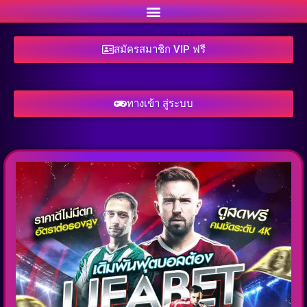
สมัครสมาชิก VIP ฟรี
ทางเข้า สู่ระบบ