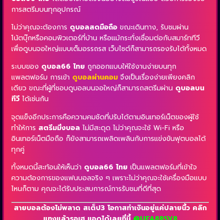
การสตรีมบนทุกอุปกรณ์
ไม่ว่าคุณจะต้องการ
ดูบอลสดมือถือ
ขณะเดินทาง, รับชมผ่าน
โน้ตบุ๊กหรือคอมพิวเตอร์ที่บ้าน หรือแม้กระทั่งเชื่อมต่อกับสมาร์ททีวี
เพื่อดูบนจอใหญ่แบบเต็มอรรถรส เว็บไซต์ก็สามารถรองรับได้ทั้งหมด
ระบบของ
ดูบอล66 ไทย
ถูกออกแบบให้ใช้งานง่ายบนทุก
แพลตฟอร์ม การเข้า
ดูบอลผ่านคอม
จึงเป็นเรื่องง่ายเพียงคลิก
เดียว ขณะที่ผู้ที่ชอบดูบอลบนจอใหญ่ก็สามารถสตรีมผ่าน
ดูบอลบน
ทีวี
ได้เช่นกัน
จุดแข็งอีกประการคือความคมชัดที่ปรับได้ตามอินเทอร์เน็ตของผู้ใช้
ทำให้การ
สตรีมมิ่งบอล
ไม่มีสะดุด ไม่ว่าคุณจะใช้ Wi-Fi หรือ
อินเทอร์เน็ตมือถือ ก็ยังสามารถเพลิดเพลินกับการแข่งขันฟุตบอลได้
ทุกคู่
ทั้งหมดนี้สะท้อนให้เห็นว่า
ดูบอล66 ไทย
เป็นแพลตฟอร์มที่เข้าใจ
ความต้องการของแฟนบอลจริง ๆ เพราะไม่ว่าคุณจะใช้เครื่องมือแบบ
ไหนก็ตาม คุณจะได้รับประสบการณ์การรับชมที่ดีที่สุด
สายบอลต้องไม่พลาด สเต็ป3 โอกาสทำเงินอยู่แค่ปลายนิ้ว คลิก
แทงแล้วรอเฮ แอดได้เลยที่นี้
@UFA88SV8