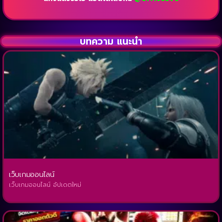
บทความ แนะนำ
เว็บเกมออนไลน์
เว็บเกมออนไลน์ อัปเดตใหม่