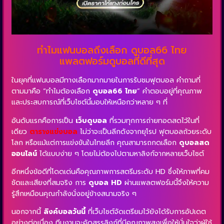
ทำไมแฟนบอลถึงเลือก ดูบอล66 ไทย
แพลตฟอร์มดูบอลที่ดีที่สุด
ในยุคที่แฟนบอลมีทางเลือกมากมายในการรับชมฟุตบอล คำถามที่
ตามมาคือ “ทำไมต้องเลือก
ดูบอล66 ไทย
” คำตอบอยู่ที่คุณภาพ
และประสบการณ์ที่เว็บไซต์นี้มอบให้เหนือกว่าหลาย ๆ ที่
อันดับแรกคือการเป็น
เว็บดูบอล
ที่รวมทุกการถ่ายทอดสดไว้ในที่
เดียว
ตารางแข่งบอล
ไม่ว่าจะเป็นลีกดังจากยุโรป ฟุตบอลถ้วยระดับ
โลก หรือแม้แต่การแข่งขันในไทยลีก คุณสามารถกดเลือก
ดูบอลสด
ออนไลน์
ได้แบบง่าย ๆ โดยไม่ต้องไปตามหาลิงก์จากหลายเว็บไซต์
อีกหนึ่งข้อดีที่โดดเด่นคือคุณภาพการสตรีมระดับ HD ซึ่งให้ภาพที่คม
ชัดและเสียงที่สมจริง การ
ดูบอล HD
ผ่านแพลตฟอร์มนี้จึงให้ความ
รู้สึกเหมือนคุณกำลังนั่งอยู่ข้างสนามจริง ๆ
นอกจากนี้
ลิงค์บอลวันนี้
ที่เว็บไซต์จัดเตรียมไว้ยังได้รับการอัปเดต
อย่างต่อเนื่อง ทีมงานจะคัดสรรลิงก์ที่มีคุณภาพสูงเพื่อให้มั่นใจว่าผู้ใช้