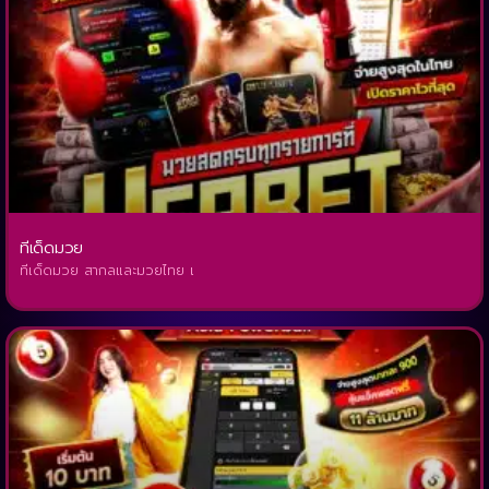
ทีเด็ดมวย
ทีเด็ดมวย สากลและมวยไทย เ