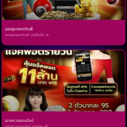
asiapowerball
asiapowerball บนมือถือ สะ
แทงหวยออนไลน์
แทงหวยออนไลน์ เทคนิค เพิ่