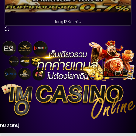
king123คาสิโน
หมวดหมู่