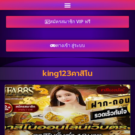
สมัครสมาชิก VIP ฟรี
ทางเข้า สู่ระบบ
king123คาสิโน
คาสิโนออนไลน์