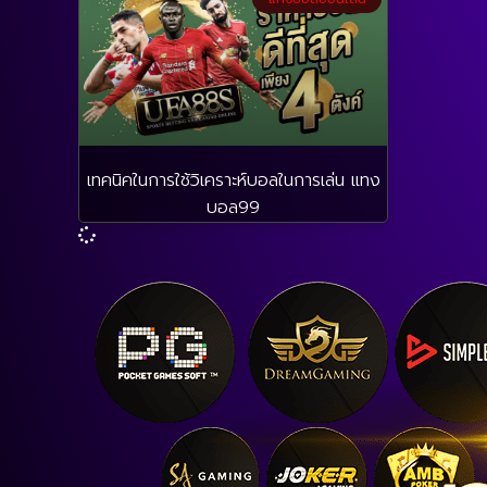
เทคนิคในการใช้วิเคราะห์บอลในการเล่น แทง
บอล99