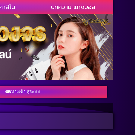
คาสิโน
บทความ แทงบอล
ทางเข้า สู่ระบบ