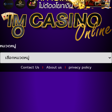
หมวดหมู่
Contact Us
About us
privacy policy