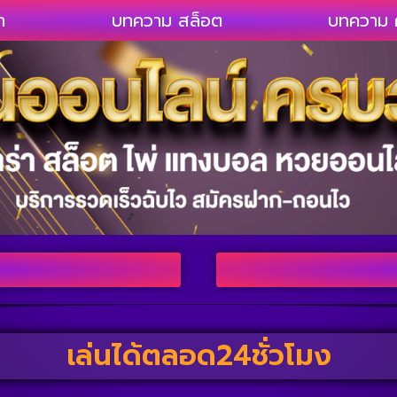
า
บทความ สล็อต
บทความ 
เล่นได้ตลอด24ชั่วโมง