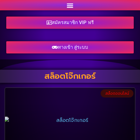
สมัครสมาชิก VIP ฟรี
ทางเข้า สู่ระบบ
สล็อตโจ๊กเกอร์
สล็อตออนไลน์