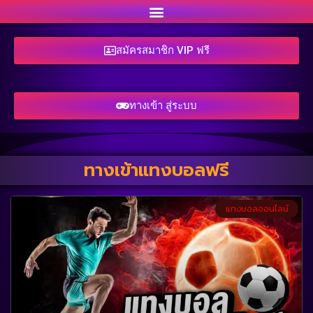
สมัครสมาชิก VIP ฟรี
ทางเข้า สู่ระบบ
ทางเข้าแทงบอลฟรี
แทงบอลออนไลน์